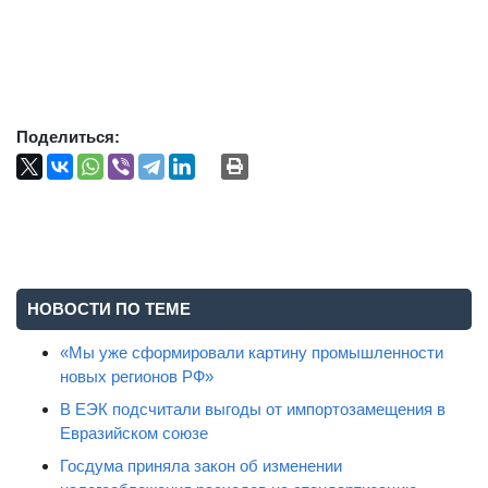
Поделиться:
НОВОСТИ ПО ТЕМЕ
«Мы уже сформировали картину промышленности
новых регионов РФ»
В ЕЭК подсчитали выгоды от импортозамещения в
Евразийском союзе
Госдума приняла закон об изменении