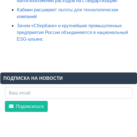
налогообложения расходов на стандартизацию
Кабмин расширяет льготы для технологических
компаний
Зачем «Сбербанк» и крупнейшие промышленные
предприятия России объединяются в национальный
ESG-альянс
ПОДПИСКА НА НОВОСТИ
Подписаться