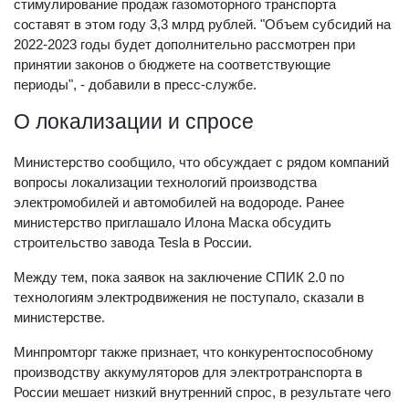
стимулирование продаж газомоторного транспорта
составят в этом году 3,3 млрд рублей. "Объем субсидий на
2022-2023 годы будет дополнительно рассмотрен при
принятии законов о бюджете на соответствующие
периоды", - добавили в пресс-службе.
О локализации и спросе
Министерство сообщило, что обсуждает с рядом компаний
вопросы локализации технологий производства
электромобилей и автомобилей на водороде. Ранее
министерство приглашало Илона Маска обсудить
строительство завода Tesla в России.
Между тем, пока заявок на заключение СПИК 2.0 по
технологиям электродвижения не поступало, сказали в
министерстве.
Минпромторг также признает, что конкурентоспособному
производству аккумуляторов для электротранспорта в
России мешает низкий внутренний спрос, в результате чего