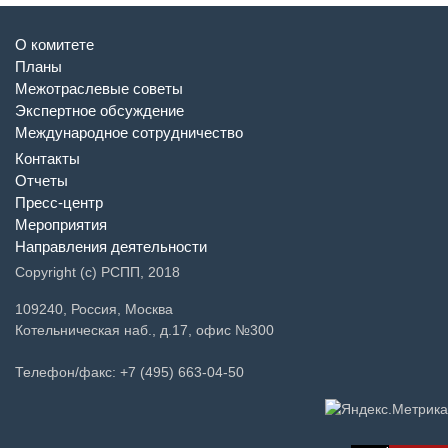
О комитете
Планы
Межотраслевые советы
Экспертное обсуждение
Международное сотрудничество
Контакты
Отчеты
Пресс-центр
Мероприятия
Направления деятельности
Copyright (c) РСПП, 2018
109240, Россия, Москва
Котельническая наб., д.17, офис №300
Телефон/факс: +7 (495) 663-04-50