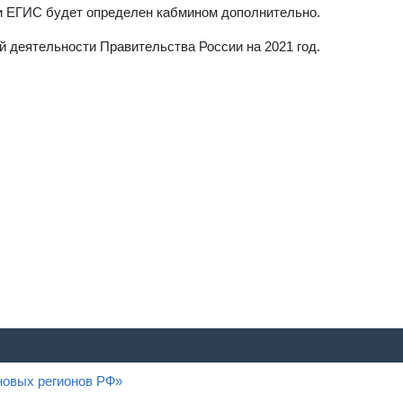
 и ЕГИС будет определен кабмином дополнительно.
й деятельности Правительства России на 2021 год.
овых регионов РФ»