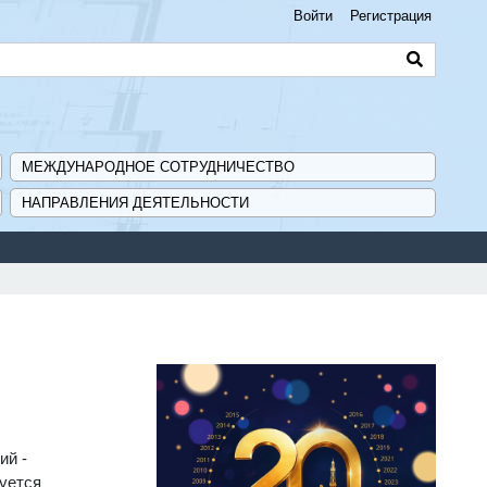
Войти
Регистрация
МЕЖДУНАРОДНОЕ СОТРУДНИЧЕСТВО
НАПРАВЛЕНИЯ ДЕЯТЕЛЬНОСТИ
ий -
уется