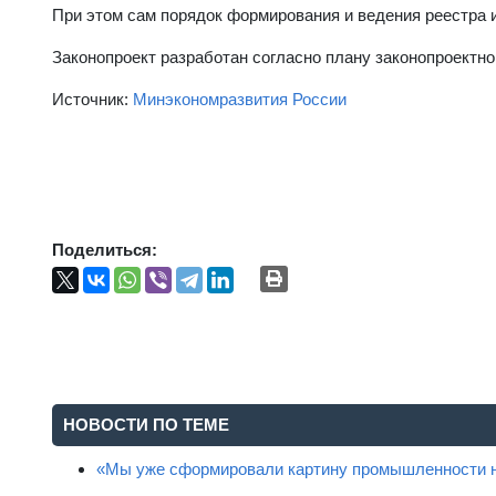
При этом сам порядок формирования и ведения реестра
Законопроект разработан согласно плану законопроектно
Источник:
Минэкономразвития России
Поделиться:
НОВОСТИ ПО ТЕМЕ
«Мы уже сформировали картину промышленности н