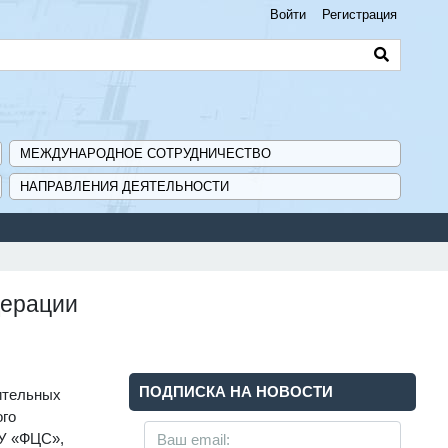
Войти
Регистрация
МЕЖДУНАРОДНОЕ СОТРУДНИЧЕСТВО
НАПРАВЛЕНИЯ ДЕЯТЕЛЬНОСТИ
дерации
ПОДПИСКА НА НОВОСТИ
ительных
ого
АУ «ФЦС»,