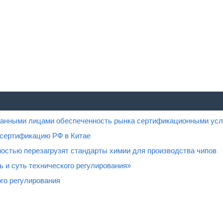
ованными лицами обеспеченность рынка сертификационными усл
 сертификацию РФ в Китае
остью перезагрузят стандарты химии для производства чипов
 и суть технического регулирования»
го регулирования