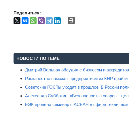
Поделиться:
НОВОСТИ ПО ТЕМЕ
Дмитрий Вольвач обсудил с бизнесом и аккредит
Роскачество поможет предприятиям из КНР пройти
Советские ГОСТы уходят в прошлое. В России полн
Александр Субботин: «Безопасность товаров – цель
ЕЭК провела семинар с АСЕАН в сфере техническо