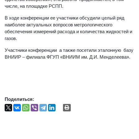
числе, на площадке РСПП.
В ходе конференции ее участники обсудили целый ряд
наиболее актуальных вопросов метрологического
обеспечения измерений расхода и количества жидкостей и
газов.
Участники конференции а также посетили эталонную базу
ВНИИР – филиала ФГУП «ВНИИМ им. Д.И. Менделеева».
Поделиться: