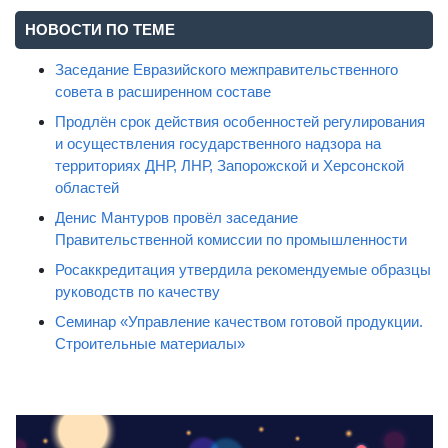
НОВОСТИ ПО ТЕМЕ
Заседание Евразийского межправительственного
совета в расширенном составе
Продлён срок действия особенностей регулирования
и осуществления государственного надзора на
территориях ДНР, ЛНР, Запорожской и Херсонской
областей
Денис Мантуров провёл заседание
Правительственной комиссии по промышленности
Росаккредитация утвердила рекомендуемые образцы
руководств по качеству
Семинар «Управление качеством готовой продукции.
Строительные материалы»