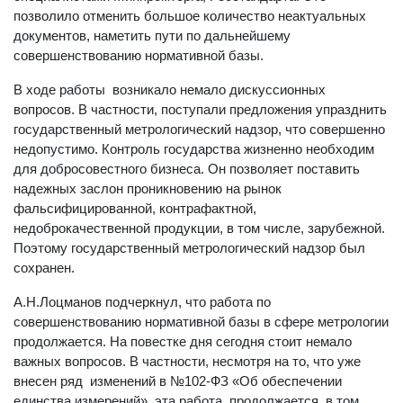
позволило отменить большое количество неактуальных
документов, наметить пути по дальнейшему
совершенствованию нормативной базы.
В ходе работы возникало немало дискуссионных
вопросов. В частности, поступали предложения упразднить
государственный метрологический надзор, что совершенно
недопустимо. Контроль государства жизненно необходим
для добросовестного бизнеса. Он позволяет поставить
надежных заслон проникновению на рынок
фальсифицированной, контрафактной,
недоброкачественной продукции, в том числе, зарубежной.
Поэтому государственный метрологический надзор был
сохранен.
А.Н.Лоцманов подчеркнул, что работа по
совершенствованию нормативной базы в сфере метрологии
продолжается. На повестке дня сегодня стоит немало
важных вопросов. В частности, несмотря на то, что уже
внесен ряд изменений в №102-ФЗ «Об обеспечении
единства измерений», эта работа продолжается, в том