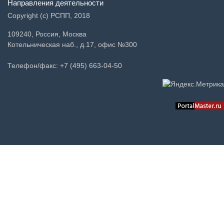
Направления деятельности
Copyright (c) РСПП, 2018
109240, Россия, Москва
Котельническая наб., д.17, офис №300
Телефон/факс: +7 (495) 663-04-50