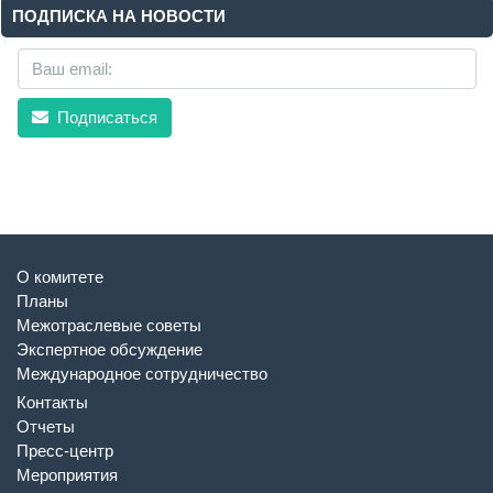
ПОДПИСКА НА НОВОСТИ
Подписаться
О комитете
Планы
Межотраслевые советы
Экспертное обсуждение
Международное сотрудничество
Контакты
Отчеты
Пресс-центр
Мероприятия