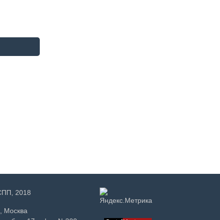
РСПП, 2018
, Москва