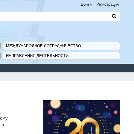
Войти
Регистрация
МЕЖДУНАРОДНОЕ СОТРУДНИЧЕСТВО
НАПРАВЛЕНИЯ ДЕЯТЕЛЬНОСТИ
кому
но-