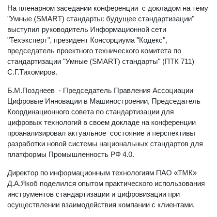
На пленарном заседании конференции с докладом на тему
"Умные (SMART) стандарты: будущее стандартизации"
выступил руководитель Информационной сети
"Техэксперт", президент Консорциума "Кодекс",
председатель проектного технического комитета по
стандартизации "Умные (SMART) стандарты" (ПТК 711)
С.Г.Тихомиров.
Б.М.Позднеев - Председатель Правления Ассоциации
Цифровые Инновации в Машиностроении, Председатель
Координационного совета по стандартизации для
цифровых технологий в своем докладе на конференции
проанализировал актуальное состояние и перспективы
разработки новой системы национальных стандартов для
платформы Промышленность РФ 4.0.
Директор по информационным технологиям ПАО «ТМК»
Д.А.Якоб поделился опытом практического использования
инструментов стандартизации и цифровизации при
осуществлении взаимодействия компании с клиентами.