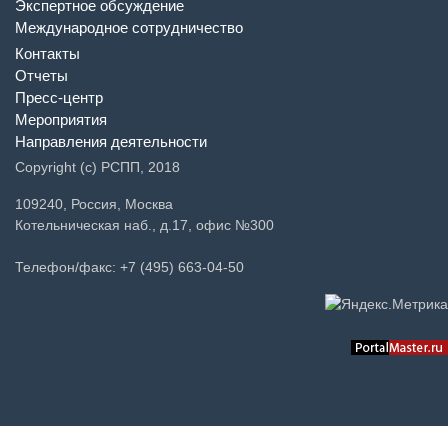
Межотраслевые советы
Экспертное обсуждение
Международное сотрудничество
Контакты
Отчеты
Пресс-центр
Мероприятия
Направления деятельности
Copyright (c) РСПП, 2018
109240, Россия, Москва
Котельническая наб., д.17, офис №300
Телефон/факс: +7 (495) 663-04-50