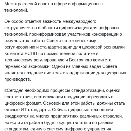
которую ведут в этом направлении Комитет РСПП,
Межотраслевой совет в сфере информационных
технологий.
Он особо отметил важность международного
сотрудничества в области цифровизации для цифровых
технологий, проинформировал участников конференции о
результатах работы Совета по техническому
регулированию и стандартизации для цифровой экономики
Комитета РСПП по промышленной политике и
техническому регулированию и Восточного комитета
германской экономики. Одной из главных задач Совета
является создание системы стандартизации для цифровых
производств.
«Сегодня необходимо процессы стандартизации, оценки
соответствия, сертификации продукции переводить в
цифровой формат. Основой для этой работы должны стать
единые ИТ-стандарты. Сейчас цифровые технологии
внедряются на многих предприятиях различных отраслей,
но если эта работа будет осуществляться по разным