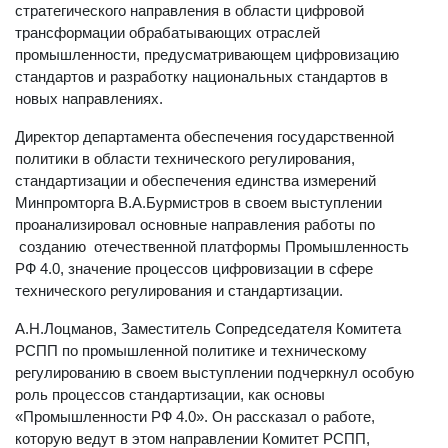
принятом распоряжении Правительства РФ об утверждении
стратегического направления в области цифровой
трансформации обрабатывающих отраслей
промышленности, предусматривающем цифровизацию
стандартов и разработку национальных стандартов в
новых направлениях.
Директор департамента обеспечения государственной
политики в области технического регулирования,
стандартизации и обеспечения единства измерений
Минпромторга В.А.Бурмистров в своем выступлении
проанализировал основные направления работы по
созданию отечественной платформы Промышленность
РФ 4.0, значение процессов цифровизации в сфере
технического регулирования и стандартизации.
А.Н.Лоцманов, Заместитель Сопредседателя Комитета
РСПП по промышленной политике и техническому
регулированию в своем выступлении подчеркнул особую
роль процессов стандартизации, как основы
«Промышленности РФ 4.0». Он рассказал о работе,