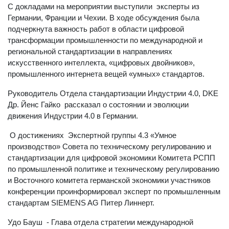
С докладами на мероприятии выступили эксперты из
Германии, Франции и Чехии. В ходе обсуждения была
подчеркнута важность работ в области цифровой
трансформации промышленности по международной и
региональной стандартизации в направлениях
искусственного интеллекта, «цифровых двойников»,
промышленного интернета вещей «умных» стандартов.
Руководитель Отдела стандартизации Индустрии 4.0, DKE
Др. Йенс Гайко рассказал о состоянии и эволюции
движения Индустрии 4.0 в Германии.
О достижениях Экспертной группы 4.3 «Умное
производство» Совета по техническому регулированию и
стандартизации для цифровой экономики Комитета РСПП
по промышленной политике и техническому регулированию
и Восточного комитета германской экономики участников
конференции проинформировал эксперт по промышленным
стандартам SIEMENS AG Питер Линнерт.