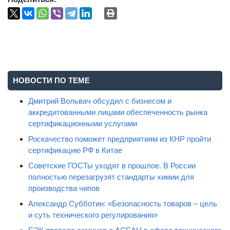
Поделиться:
НОВОСТИ ПО ТЕМЕ
Дмитрий Вольвач обсудил с бизнесом и
аккредитованными лицами обеспеченность рынка
сертификационными услугами
Роскачество поможет предприятиям из КНР пройти
сертификацию РФ в Китае
Советские ГОСТы уходят в прошлое. В России
полностью перезагрузят стандарты химии для
производства чипов
Александр Субботин: «Безопасность товаров – цель
и суть технического регулирования»