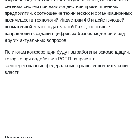
цифровизации технического регулирования, безопасности
сетевых систем при взаимодействии промышленных
предприятий, соотношение технических и организационных
преимуществ технологий Индустрии 4.0 и действующей
нормативной и законодательной базы, основные
направления создания цифровых бизнес-моделей и ряд
других актуальных вопросов.
По итогам конференции будут выработаны рекомендации,
которые при содействии РСПП направят в
заинтересованные федеральные органы исполнительной
власти.