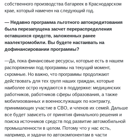
собственного производства батареек в Краснодарском
крае, который намечен на следующий год.
— Недавно программа льготного автокредитования
была перезапущена засчет перераспределения
оставшихся средств, заложенных ранее
наэлектромобили. Вы будете настаивать на
дофинансировании программы?
—Да, пока финансовые ресурсы, которые есть в нашем
распоряжении под программы на текущий момент,
скромные. Но важно, что программы продолжают
действовать для тех групп наших граждан, которые
наиболее остро нуждаются в поддержке: медицинских
работников, работников сферы образования, а также
мобилизованных и военнослужащих по контракту,
принимающих участие в СВО, и членов их семей. Дальше
все будет зависеть от принятия финального решения и
поиска источников средств под развитие автомобильной
промышленности в целом. Потому что у нас есть,
например, и задачи по автокомпонентам в части