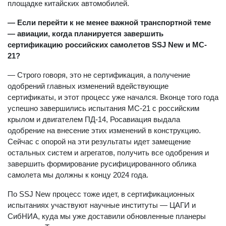
площадке китайских автомобилей.
— Если перейти к не менее важной транспортной теме
— авиации, когда планируется завершить
сертификацию российских самолетов SSJ New и MC-
21?
— Строго говоря, это не сертификация, а получение
одобрений главных изменений вдействующие
сертификаты, и этот процесс уже начался. Вконце того года
успешно завершились испытания МС-21 с российским
крылом и двигателем ПД-14, Росавиация выдала
одобрение на внесение этих изменений в конструкцию.
Сейчас с опорой на эти результаты идет замещение
остальных систем и агрегатов, получить все одобрения и
завершить формирование русифицированного облика
самолета мы должны к концу 2024 года.
По SSJ New процесс тоже идет, в сертификационных
испытаниях участвуют научные институты — ЦАГИ и
СибНИА, куда мы уже доставили обновленные планеры