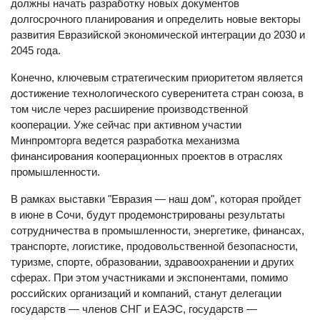
должны начать разработку новых документов
долгосрочного планирования и определить новые векторы
развития Евразийской экономической интеграции до 2030 и
2045 года.
Конечно, ключевым стратегическим приоритетом является
достижение технологического суверенитета стран союза, в
том числе через расширение производственной
кооперации. Уже сейчас при активном участии
Минпромторга ведется разработка механизма
финансирования кооперационных проектов в отраслях
промышленности.
В рамках выставки "Евразия — наш дом", которая пройдет
в июне в Сочи, будут продемонстрированы результаты
сотрудничества в промышленности, энергетике, финансах,
транспорте, логистике, продовольственной безопасности,
туризме, спорте, образовании, здравоохранении и других
сферах. При этом участниками и экспонентами, помимо
российских организаций и компаний, станут делегации
государств — членов СНГ и ЕАЭС, государств —