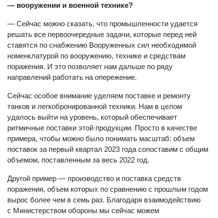
— вооружении и военной технике?
— Сейчас можно сказать, что промышленности удается
решать все первоочередные задачи, которые перед ней
ставятся по снабжению Вооруженных сил необходимой
номенклатурой по вооружению, технике и средствам
поражения. И это позволяет нам дальше по ряду
направлений работать на опережение.
Сейчас особое внимание уделяем поставке и ремонту
танков и легкобронированной техники. Нам в целом
удалось выйти на уровень, который обеспечивает
ритмичные поставки этой продукции. Просто в качестве
примера, чтобы можно было понимать масштаб: объем
поставок за первый квартал 2023 года сопоставим с общим
объемом, поставленным за весь 2022 год.
Другой пример — производство и поставка средств
поражения, объем которых по сравнению с прошлым годом
вырос более чем в семь раз. Благодаря взаимодействию
с Министерством обороны мы сейчас можем