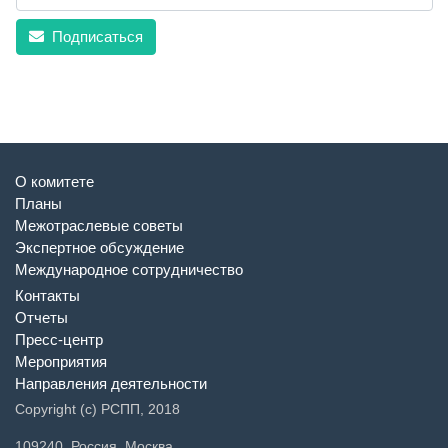
Подписаться
О комитете
Планы
Межотраслевые советы
Экспертное обсуждение
Международное сотрудничество
Контакты
Отчеты
Пресс-центр
Мероприятия
Направления деятельности
Copyright (c) РСПП, 2018
109240, Россия, Москва