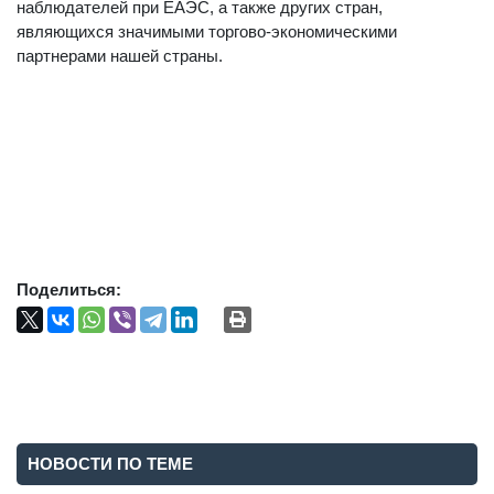
наблюдателей при ЕАЭС, а также других стран,
являющихся значимыми торгово-экономическими
партнерами нашей страны.
Поделиться:
НОВОСТИ ПО ТЕМЕ