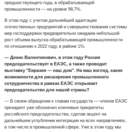
предшествующего года, в обрабатывающей
промышленности — на уровне 98,7%.
В этом году с учетом дальнейшей адаптации
отечественных предприятий и совершенствования системы
мер господдержки предварительно ожидаем небольшой
рост объема выпуска обрабатывающей промышленности
по отношению к 2022 году, в районе 1%.
— Денис Валентинович, в этом году Россия
председательствует в ЕАЭС, а также проводит
выставку "Евразия — наш дом". На ваш взгляд, какие
возможности для расширения промышленного
сотрудничества в рамках ЕАЭС открывает
председательство для нашей страны?
— В своем обращении к главам государств — членов ЕАЭС
президент уже обозначил ключевые приоритеты
российского председательства, сделав акцент на
дальнейшем углублении интеграции на всех направлениях,
в том числе в промышленной сфере. Уже в этом году мы