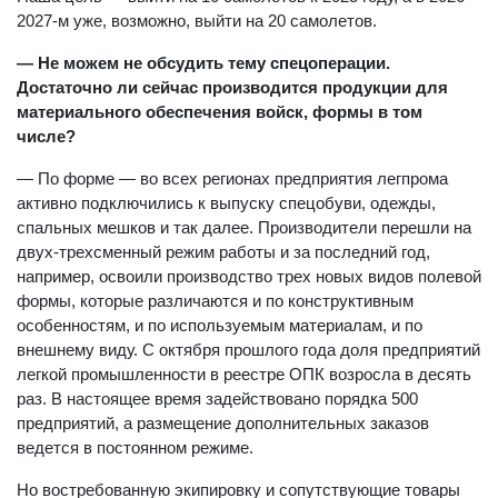
2027-м уже, возможно, выйти на 20 самолетов.
— Не можем не обсудить тему спецоперации.
Достаточно ли сейчас производится продукции для
материального обеспечения войск, формы в том
числе?
— По форме — во всех регионах предприятия легпрома
активно подключились к выпуску спецобуви, одежды,
спальных мешков и так далее. Производители перешли на
двух-трехсменный режим работы и за последний год,
например, освоили производство трех новых видов полевой
формы, которые различаются и по конструктивным
особенностям, и по используемым материалам, и по
внешнему виду. С октября прошлого года доля предприятий
легкой промышленности в реестре ОПК возросла в десять
раз. В настоящее время задействовано порядка 500
предприятий, а размещение дополнительных заказов
ведется в постоянном режиме.
Но востребованную экипировку и сопутствующие товары