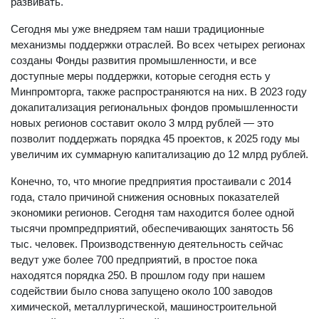
развивать.
Сегодня мы уже внедряем там наши традиционные
механизмы поддержки отраслей. Во всех четырех регионах
созданы Фонды развития промышленности, и все
доступные меры поддержки, которые сегодня есть у
Минпромторга, также распространяются на них. В 2023 году
докапитализация региональных фондов промышленности
новых регионов составит около 3 млрд рублей — это
позволит поддержать порядка 45 проектов, к 2025 году мы
увеличим их суммарную капитализацию до 12 млрд рублей.
Конечно, то, что многие предприятия простаивали с 2014
года, стало причиной снижения основных показателей
экономики регионов. Сегодня там находится более одной
тысячи промпредприятий, обеспечивающих занятость 56
тыс. человек. Производственную деятельность сейчас
ведут уже более 700 предприятий, в простое пока
находятся порядка 250. В прошлом году при нашем
содействии было снова запущено около 100 заводов
химической, металлургической, машиностроительной