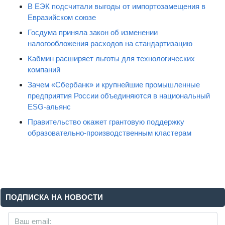
В ЕЭК подсчитали выгоды от импортозамещения в
Евразийском союзе
Госдума приняла закон об изменении
налогообложения расходов на стандартизацию
Кабмин расширяет льготы для технологических
компаний
Зачем «Сбербанк» и крупнейшие промышленные
предприятия России объединяются в национальный
ESG-альянс
Правительство окажет грантовую поддержку
образовательно-производственным кластерам
ПОДПИСКА НА НОВОСТИ