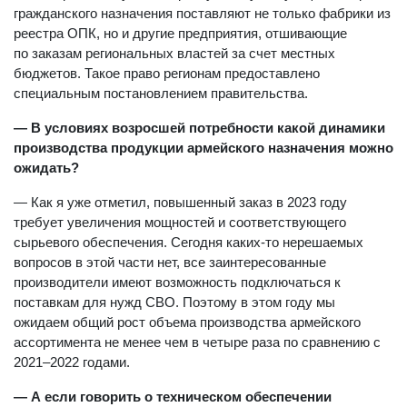
гражданского назначения поставляют не только фабрики из
реестра ОПК, но и другие предприятия, отшивающие
по заказам региональных властей за счет местных
бюджетов. Такое право регионам предоставлено
специальным постановлением правительства.
— В условиях возросшей потребности какой динамики
производства продукции армейского назначения можно
ожидать?
— Как я уже отметил, повышенный заказ в 2023 году
требует увеличения мощностей и соответствующего
сырьевого обеспечения. Сегодня каких-то нерешаемых
вопросов в этой части нет, все заинтересованные
производители имеют возможность подключаться к
поставкам для нужд СВО. Поэтому в этом году мы
ожидаем общий рост объема производства армейского
ассортимента не менее чем в четыре раза по сравнению с
2021–2022 годами.
— А если говорить о техническом обеспечении