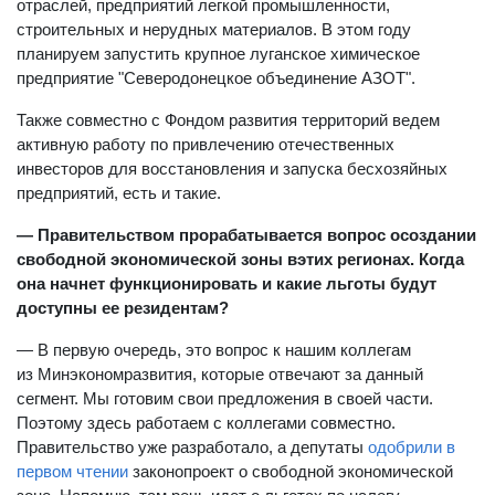
отраслей, предприятий легкой промышленности,
строительных и нерудных материалов. В этом году
планируем запустить крупное луганское химическое
предприятие "Северодонецкое объединение АЗОТ".
Также совместно с Фондом развития территорий ведем
активную работу по привлечению отечественных
инвесторов для восстановления и запуска бесхозяйных
предприятий, есть и такие.
— Правительством прорабатывается вопрос осоздании
свободной экономической зоны вэтих регионах. Когда
она начнет функционировать и какие льготы будут
доступны ее резидентам?
— В первую очередь, это вопрос к нашим коллегам
из Минэкономразвития, которые отвечают за данный
сегмент. Мы готовим свои предложения в своей части.
Поэтому здесь работаем с коллегами совместно.
Правительство уже разработало, а депутаты
одобрили в
первом чтении
законопроект о свободной экономической