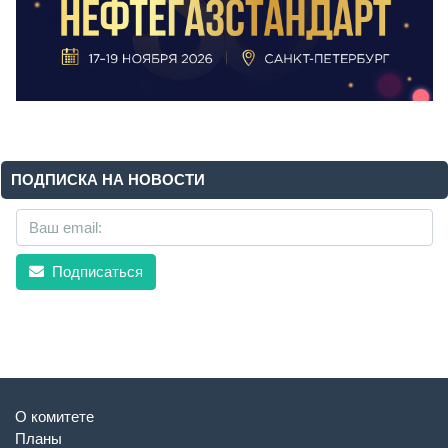
ПОДПИСКА НА НОВОСТИ
Подписаться
О комитете
Планы