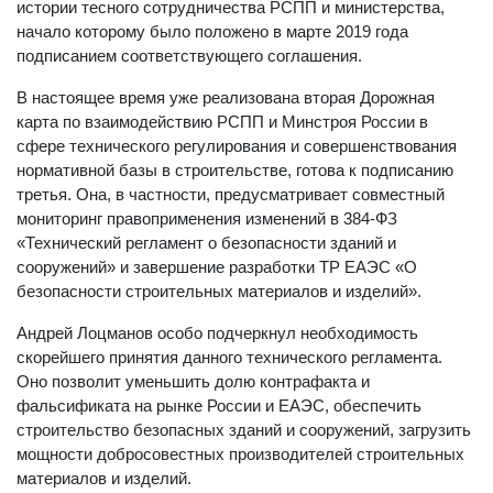
истории тесного сотрудничества РСПП и министерства,
начало которому было положено в марте 2019 года
подписанием соответствующего соглашения.
В настоящее время уже реализована вторая Дорожная
карта по взаимодействию РСПП и Минстроя России в
сфере технического регулирования и совершенствования
нормативной базы в строительстве, готова к подписанию
третья. Она, в частности, предусматривает совместный
мониторинг правоприменения изменений в 384-ФЗ
«Технический регламент о безопасности зданий и
сооружений» и завершение разработки ТР ЕАЭС «О
безопасности строительных материалов и изделий».
Андрей Лоцманов особо подчеркнул необходимость
скорейшего принятия данного технического регламента.
Оно позволит уменьшить долю контрафакта и
фальсификата на рынке России и ЕАЭС, обеспечить
строительство безопасных зданий и сооружений, загрузить
мощности добросовестных производителей строительных
материалов и изделий.