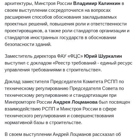
архитектуры, Минстроя России
Владимир Калинкин
в
своем выступлении сосредоточился на вопросах
расширения способов обоснования закладываемых
проектных решений, повышения роли и ответственности
проектировщиков, а также роли стандартов организации и
стандартов иностранных государств в обосновании
безопасности зданий.
Заместитель директора ФАУ «ФЦС»
Юрий Шуркалин
выступил с докладом «Реестр требований - единый ресурс
управления требованиями в строительстве».
Доклад заместителя Председателя Комитета РСПП по
техническому регулированию Председателя Совета по
техническому регулированию и стандартизации при
Минпромторге России
Андрея Лоцманова
был посвящен
взаимодействию РСПП и Минстроя России в сфере
технического регулирования и совершенствования
нормативной базы в строительстве.
В своем выступлении Андрей Лоцманов рассказал об