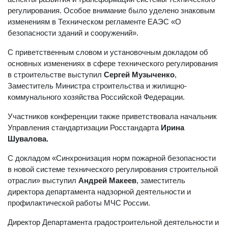
регулирования. Особое внимание было уделено знаковым
изменениям в Техническом регламенте ЕАЭС «О
безопасности зданий и сооружений».
С приветственным словом и установочным докладом об
основных изменениях в сфере технического регулирования
в строительстве выступил
Сергей Музыченко
,
Заместитель Министра строительства и жилищно-
коммунального хозяйства Российской Федерации.
Участников конференции также приветствовала начальник
Управления стандартизации Росстандарта
Ирина
Шувалова.
С докладом «Синхронизация норм пожарной безопасности
в новой системе технического регулирования строительной
отрасли» выступил
Андрей Макеев
, заместитель
директора департамента надзорной деятельности и
профилактической работы МЧС России.
Директор Департамента градостроительной деятельности и