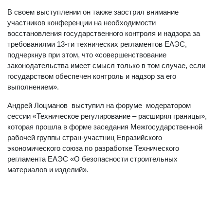
В своем выступлении он также заострил внимание
участников конференции на необходимости
восстановления государственного контроля и надзора за
требованиями 13-ти технических регламентов ЕАЭС,
подчеркнув при этом, что «совершенствование
законодательства имеет смысл только в том случае, если
государством обеспечен контроль и надзор за его
выполнением».
Андрей Лоцманов выступил на форуме модератором
сессии «Техническое регулирование – расширяя границы»,
которая прошла в форме заседания Межгосударственной
рабочей группы стран-участниц Евразийского
экономического союза по разработке Технического
регламента ЕАЭС «О безопасности строительных
материалов и изделий».