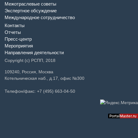
Межотраслевые советы
Экспертное обсуждение
Международное сотрудничество
Контакты
Отчеты
Пресс-центр
Мероприятия
Направления деятельности
Copyright (c) РСПП, 2018
109240, Россия, Москва
Котельническая наб., д.17, офис №300
Телефон/факс: +7 (495) 663-04-50