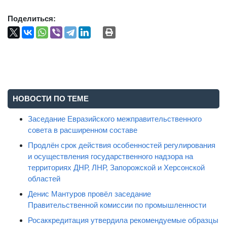
Поделиться:
НОВОСТИ ПО ТЕМЕ
Заседание Евразийского межправительственного
совета в расширенном составе
Продлён срок действия особенностей регулирования
и осуществления государственного надзора на
территориях ДНР, ЛНР, Запорожской и Херсонской
областей
Денис Мантуров провёл заседание
Правительственной комиссии по промышленности
Росаккредитация утвердила рекомендуемые образцы