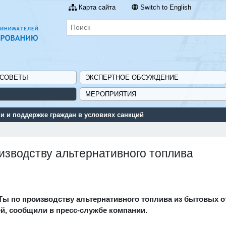
Карта сайта
Switch to English
 СОВЕТЫ
ЭКСПЕРТНОЕ ОБСУЖДЕНИЕ
МЕРОПРИЯТИЯ
 и поддержке граждан в условиях санкций
изводству альтернативного топлива
Ты по производству альтернативного топлива из бытовых 
, сообщили в пресс-службе компании.