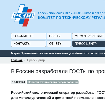
О КОМИТЕТЕ
ПЛАНЫ
МЕЖОТРАСЛЕВЫЕ
КОНТАКТЫ
ОТЧЕТЫ
ПРЕСС-ЦЕНТР
Меры Правительства по повышению устойчивости экономики
Главная
Пресс-центр
В России разработали ГОСТы по про
17.12.2024
Новости технического регулирования
Российский экологический оператор разработал ГОС
для металлургической и цементной промышленностей