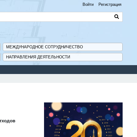
Войти
Регистрация
МЕЖДУНАРОДНОЕ СОТРУДНИЧЕСТВО
НАПРАВЛЕНИЯ ДЕЯТЕЛЬНОСТИ
отходов