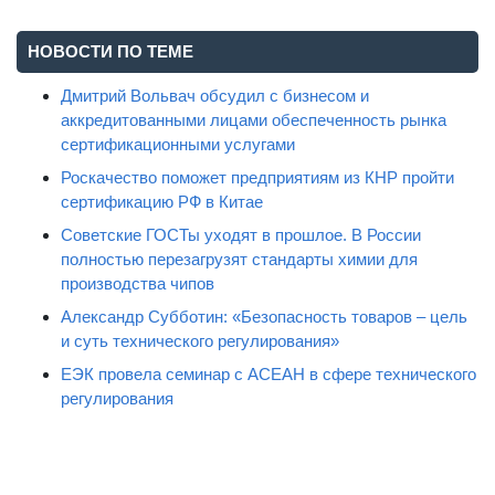
НОВОСТИ ПО ТЕМЕ
Дмитрий Вольвач обсудил с бизнесом и
аккредитованными лицами обеспеченность рынка
сертификационными услугами
Роскачество поможет предприятиям из КНР пройти
сертификацию РФ в Китае
Советские ГОСТы уходят в прошлое. В России
полностью перезагрузят стандарты химии для
производства чипов
Александр Субботин: «Безопасность товаров – цель
и суть технического регулирования»
ЕЭК провела семинар с АСЕАН в сфере технического
регулирования