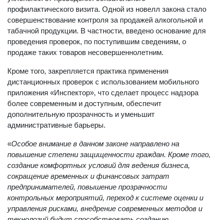
профилактического визита. Одной из новелл закона стало
совершенствование контроля за продажей алкогольной и
табачной продукции. В частности, введено основание для
проведения проверок, по поступившим сведениям, о
продаже таких товаров несовершеннолетним.
Кроме того, закрепляется практика применения
дистанционных проверок с использованием мобильного
приложения «Инспектор», что сделает процесс надзора
более современным и доступным, обеспечит
дополнительную прозрачность и уменьшит
административные барьеры.
«
Особое внимание в данном законе направлено на
повышение степени защищенности граждан. Кроме того,
создание комфортных условий для ведения бизнеса,
сокращение временных и финансовых затрат
предпринимателей, повышение прозрачности
контрольных мероприятий, переход к системе оценки и
управления рисками, внедрение современных методов и
технологий будут способствовать созданию