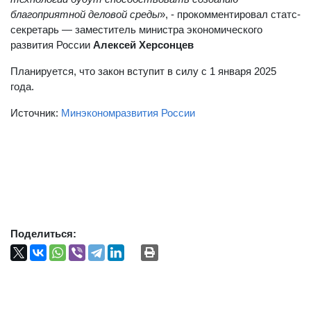
благоприятной деловой среды
», - прокомментировал статс-
секретарь — заместитель министра экономического
развития России
Алексей Херсонцев
Планируется, что закон вступит в силу с 1 января 2025
года.
Источник:
Минэкономразвития России
Поделиться: