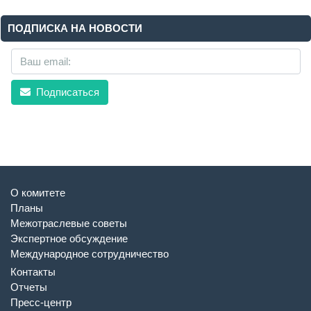
ПОДПИСКА НА НОВОСТИ
Подписаться
О комитете
Планы
Межотраслевые советы
Экспертное обсуждение
Международное сотрудничество
Контакты
Отчеты
Пресс-центр