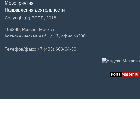
Мероприятия
Направления деятельности
Copyright (c) РСПП, 2018
109240, Россия, Москва
Котельническая наб., д.17, офис №300
Телефон/факс: +7 (495) 663-04-50