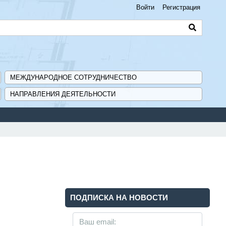
Войти
Регистрация
МЕЖДУНАРОДНОЕ СОТРУДНИЧЕСТВО
НАПРАВЛЕНИЯ ДЕЯТЕЛЬНОСТИ
ПОДПИСКА НА НОВОСТИ