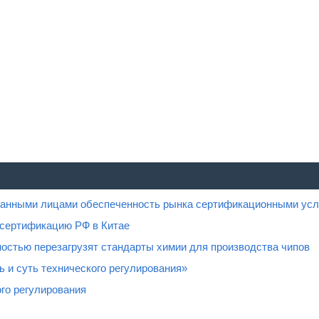
ованными лицами обеспеченность рынка сертификационными усл
 сертификацию РФ в Китае
остью перезагрузят стандарты химии для производства чипов
 и суть технического регулирования»
го регулирования