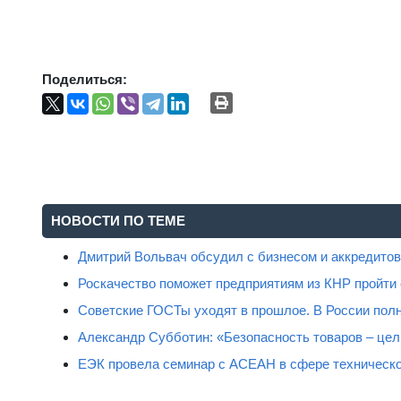
Поделиться:
НОВОСТИ ПО ТЕМЕ
Дмитрий Вольвач обсудил с бизнесом и аккредит
Роскачество поможет предприятиям из КНР пройти
Советские ГОСТы уходят в прошлое. В России полн
Александр Субботин: «Безопасность товаров – цель
ЕЭК провела семинар с АСЕАН в сфере техническо