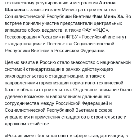
техническому регулированию и метрологии
Антона
Шалаева
с заместителем Министра строительства
Социалистической Республики Вьетнам
Фам Минь Ха
. Во
встрече приняли участие представители центральных
аппаратов обоих ведомств, а также ФАУ «ФЦС»,
Госкорпорации «Росатом» и ФГБУ «Российский институт
стандартизации» и Посольства Социалистической
Республики Вьетнам в Российской Федерации.
Целью визита в Россию стало знакомство с национальной
системой стандартизации в рамках действующего
законодательства о стандартизации, а также с
направлениями гармонизации нормативно-технической
базы в области строительства. Отдельное внимание было
уделено возможным направлениям дальнейшего
сотрудничества между Российской Федерацией и
Социалистической Республикой Вьетнам в сфере
управления и применения стандартов в строительстве и
дорожном хозяйстве.
«Россия имеет большой опыт в сфере стандартизации, в