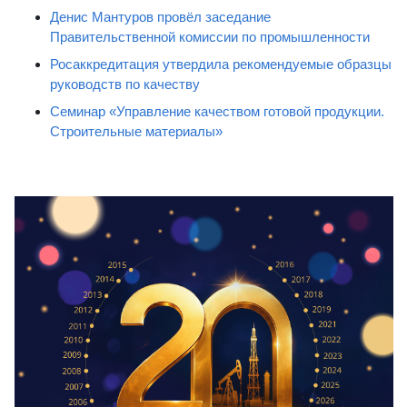
Денис Мантуров провёл заседание
Правительственной комиссии по промышленности
Росаккредитация утвердила рекомендуемые образцы
руководств по качеству
Семинар «Управление качеством готовой продукции.
Строительные материалы»