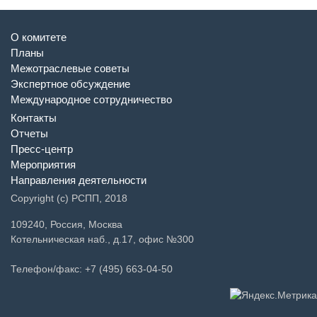
О комитете
Планы
Межотраслевые советы
Экспертное обсуждение
Международное сотрудничество
Контакты
Отчеты
Пресс-центр
Мероприятия
Направления деятельности
Copyright (c) РСПП, 2018
109240, Россия, Москва
Котельническая наб., д.17, офис №300
Телефон/факс: +7 (495) 663-04-50