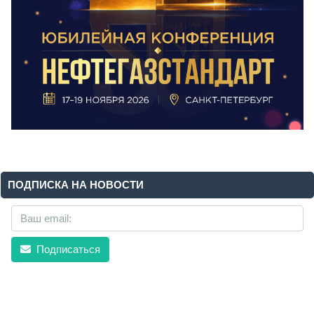
ПОДПИСКА НА НОВОСТИ
Подписаться