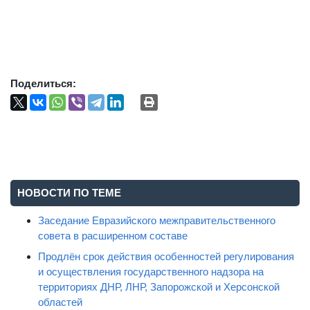
Поделиться:
НОВОСТИ ПО ТЕМЕ
Заседание Евразийского межправительственного
совета в расширенном составе
Продлён срок действия особенностей регулирования
и осуществления государственного надзора на
территориях ДНР, ЛНР, Запорожской и Херсонской
областей