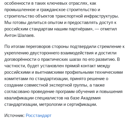
особенности в таких ключевых отраслях, как
промышленное и гражданское строительство и
строительство объектов транспортной инфраструктуры.
Мы готовы делиться опытом и предоставлять доступ к
российским стандартам нашим партнёрам», — отметил
Антон Шалаев.
По итогам переговоров стороны подтвердили стремление к
укреплению двустороннего взаимодействия и достигли
договорённости о практических шагах по его развитию. В
частности, будет установлен прямой контакт между
российскими и вьетнамскими профильными техническими
комитетами по стандартизации, принято решение о
создании совместной экспертной группы, а также
согласовано проведение программ обучения и повышения
квалификации специалистов на базе Академия
стандартизации, метрологии и сертификации.
Источник:
Росстандарт