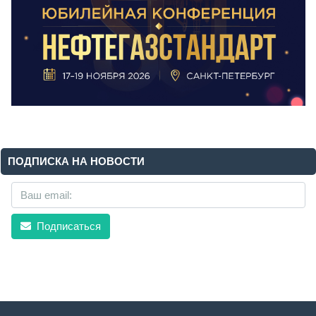
ПОДПИСКА НА НОВОСТИ
Подписаться