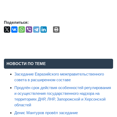
Поделиться:
НОВОСТИ ПО ТЕМЕ
Заседание Евразийского межправительственного
совета в расширенном составе
Продлён срок действия особенностей регулирования
и осуществления государственного надзора на
территориях ДНР, ЛНР, Запорожской и Херсонской
областей
Денис Мантуров провёл заседание