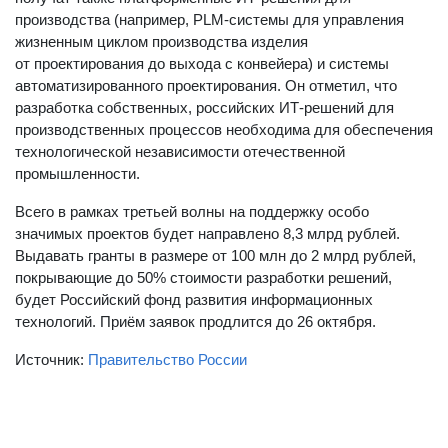
производства (например, PLM-системы для управления
жизненным циклом производства изделия
от проектирования до выхода с конвейера) и системы
автоматизированного проектирования. Он отметил, что
разработка собственных, российских ИТ-решений для
производственных процессов необходима для обеспечения
технологической независимости отечественной
промышленности.
Всего в рамках третьей волны на поддержку особо
значимых проектов будет направлено 8,3 млрд рублей.
Выдавать гранты в размере от 100 млн до 2 млрд рублей,
покрывающие до 50% стоимости разработки решений,
будет Российский фонд развития информационных
технологий. Приём заявок продлится до 26 октября.
Источник:
Правительство России