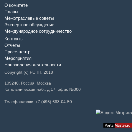
О комитете
Планы
Межотраслевые советы
Экспертное обсуждение
Международное сотрудничество
Контакты
Отчеты
Пресс-центр
Мероприятия
Направления деятельности
Copyright (c) РСПП, 2018
109240, Россия, Москва
Котельническая наб., д.17, офис №300
Телефон/факс: +7 (495) 663-04-50