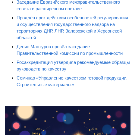
Заседание Евразийского межправительственного
совета в расширенном составе
Продлён срок действия особенностей регулирования
и осуществления государственного надзора на
территориях ДНР, ЛНР, Запорожской и Херсонской
областей
Денис Мантуров провёл заседание
Правительственной комиссии по промышленности
Росаккредитация утвердила рекомендуемые образцы
руководств по качеству
Семинар «Управление качеством готовой продукции.
Строительные материалы»