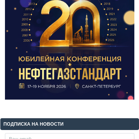
ПОДПИСКА НА НОВОСТИ