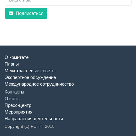
Подписаться
О комитете
Планы
Межотраслевые советы
Экспертное обсуждение
Международное сотрудничество
Контакты
Отчеты
Пресс-центр
Мероприятия
Направления деятельности
Copyright (c) РСПП, 2018