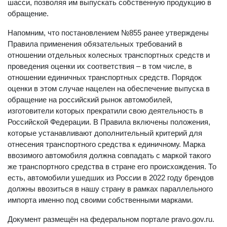
шасси, позволяя им выпускать собственную продукцию в
обращение.
Напомним, что постановлением №855 ранее утверждены
Правила применения обязательных требований в
отношении отдельных колесных транспортных средств и
проведения оценки их соответствия – в том числе, в
отношении единичных транспортных средств. Порядок
оценки в этом случае нацелен на обеспечение выпуска в
обращение на российский рынок автомобилей,
изготовители которых прекратили свою деятельность в
Российской Федерации. В Правила включены положения,
которые устанавливают дополнительный критерий для
отнесения транспортного средства к единичному. Марка
ввозимого автомобиля должна совпадать с маркой такого
же транспортного средства в стране его происхождения. То
есть, автомобили ушедших из России в 2022 году брендов
должны ввозиться в нашу страну в рамках параллельного
импорта именно под своими собственными марками.
Документ размещён на федеральном портале pravo.gov.ru.