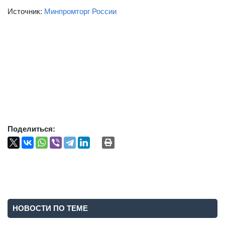
Источник:
Минпромторг России
Поделиться:
НОВОСТИ ПО ТЕМЕ