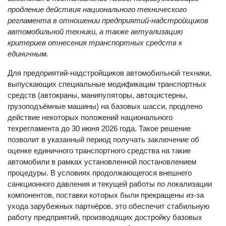
продление действия национального технического
регламента в отношении предприятий-надстройщиков
автомобильной техники, а также актуализацию
критериев отнесения транспортных средств к
единичным.
Для предприятий-надстройщиков автомобильной техники,
выпускающих специальные модификации транспортных
средств (автокраны, манипуляторы, автоцистерны,
грузоподъёмные машины) на базовых шасси, продлено
действие некоторых положений национального
техрегламента до 30 июня 2026 года. Такое решение
позволит в указанный период получать заключение об
оценке единичного транспортного средства на такие
автомобили в рамках установленной постановлением
процедуры. В условиях продолжающегося внешнего
санкционного давления и текущей работы по локализации
компонентов, поставки которых были прекращены из-за
ухода зарубежных партнёров, это обеспечит стабильную
работу предприятий, производящих достройку базовых