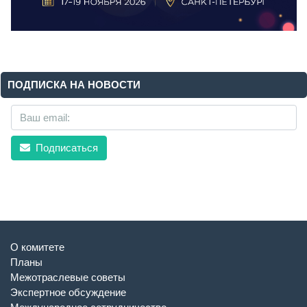
ПОДПИСКА НА НОВОСТИ
Подписаться
О комитете
Планы
Межотраслевые советы
Экспертное обсуждение