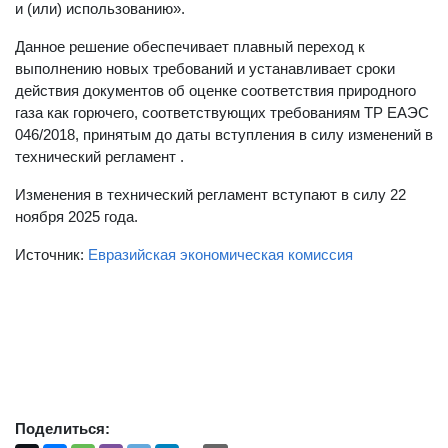
и (или) использованию».
Данное решение обеспечивает плавный переход к
выполнению новых требований и устанавливает сроки
действия документов об оценке соответствия природного
газа как горючего, соответствующих требованиям ТР ЕАЭС
046/2018, принятым до даты вступления в силу изменений в
технический регламент .
Изменения в технический регламент вступают в силу 22
ноября 2025 года.
Источник:
Евразийская экономическая комиссия
Поделиться: