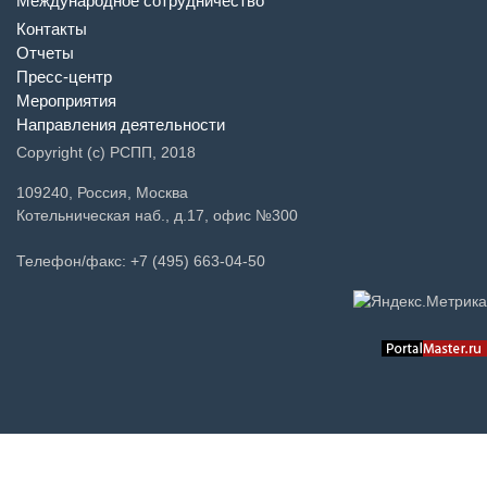
Международное сотрудничество
Контакты
Отчеты
Пресс-центр
Мероприятия
Направления деятельности
Copyright (c) РСПП, 2018
109240, Россия, Москва
Котельническая наб., д.17, офис №300
Телефон/факс: +7 (495) 663-04-50