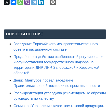
НОВОСТИ ПО ТЕМЕ
Заседание Евразийского межправительственного
совета в расширенном составе
Продлён срок действия особенностей регулирования
и осуществления государственного надзора на
территориях ДНР, ЛНР, Запорожской и Херсонской
областей
Денис Мантуров провёл заседание
Правительственной комиссии по промышленности
Росаккредитация утвердила рекомендуемые образцы
руководств по качеству
Семинар «Управление качеством готовой продукции.