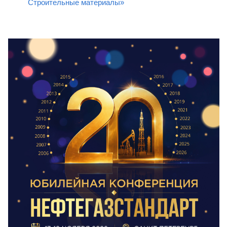
Строительные материалы»