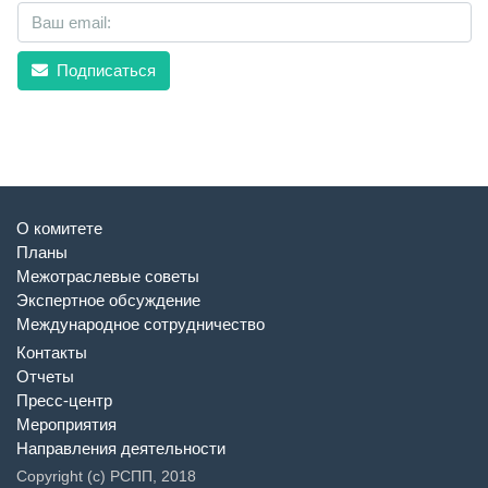
Подписаться
О комитете
Планы
Межотраслевые советы
Экспертное обсуждение
Международное сотрудничество
Контакты
Отчеты
Пресс-центр
Мероприятия
Направления деятельности
Copyright (c) РСПП, 2018