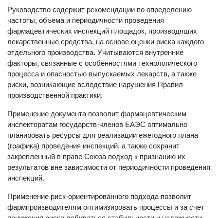
Руководство содержит рекомендации по определению
частоты, объема и периодичности проведения
фармацевтических инспекций площадок, производящих
лекарственные средства, на основе оценки риска каждого
отдельного производства. Учитываются внутренние
факторы, связанные с особенностями технологического
процесса и опасностью выпускаемых лекарств, а также
риски, возникающие вследствие нарушения Правил
производственной практики.
Применение документа позволит фармацевтическим
инспекторатам государств-членов ЕАЭС оптимально
планировать ресурсы для реализации ежегодного плана
(графика) проведения инспекций, а также сохранит
закрепленный в праве Союза подход к признанию их
результатов вне зависимости от периодичности проведения
инспекций.
Применение риск-ориентированного подхода позволит
фармпроизводителям оптимизировать процессы и за счет
понижения риска добиваться стабильности и надежности