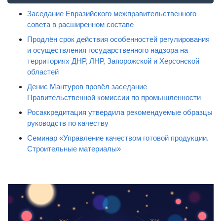
Заседание Евразийского межправительственного
совета в расширенном составе
Продлён срок действия особенностей регулирования
и осуществления государственного надзора на
территориях ДНР, ЛНР, Запорожской и Херсонской
областей
Денис Мантуров провёл заседание
Правительственной комиссии по промышленности
Росаккредитация утвердила рекомендуемые образцы
руководств по качеству
Семинар «Управление качеством готовой продукции.
Строительные материалы»