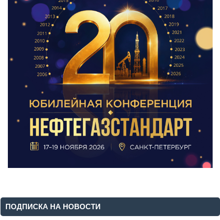
ПОДПИСКА НА НОВОСТИ