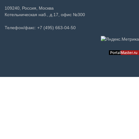
109240, Россия, Москва
Котельническая наб., д.17, офис №300
Телефон/факс: +7 (495) 663-04-50