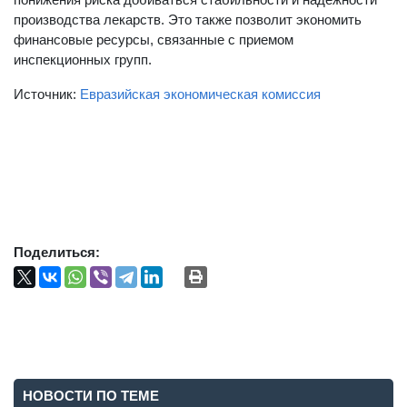
производства лекарств. Это также позволит экономить
финансовые ресурсы, связанные с приемом
инспекционных групп.
Источник:
Евразийская экономическая комиссия
Поделиться:
НОВОСТИ ПО ТЕМЕ