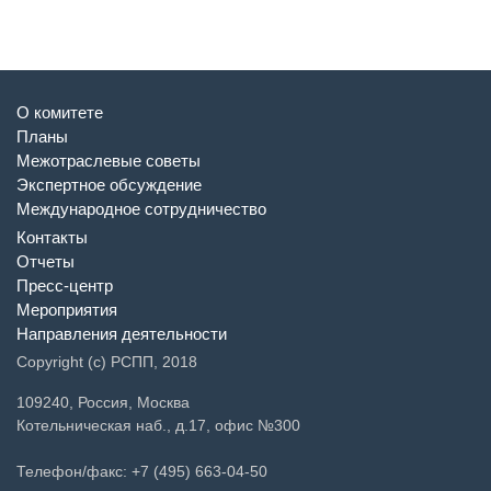
О комитете
Планы
Межотраслевые советы
Экспертное обсуждение
Международное сотрудничество
Контакты
Отчеты
Пресс-центр
Мероприятия
Направления деятельности
Copyright (c) РСПП, 2018
109240, Россия, Москва
Котельническая наб., д.17, офис №300
Телефон/факс: +7 (495) 663-04-50