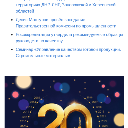
территориях ДНР, ЛНР, Запорожской и Херсонской
областей
Денис Мантуров провёл заседание
Правительственной комиссии по промышленности
Росаккредитация утвердила рекомендуемые образцы
руководств по качеству
Семинар «Управление качеством готовой продукции.
Строительные материалы»