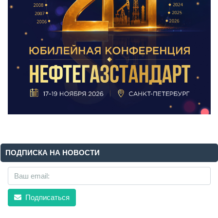
ПОДПИСКА НА НОВОСТИ
Подписаться