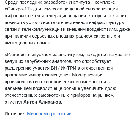
Среди последних разработок института – комплекс
«Синхро-1Т» для помехозащищённой синхронизации
цифровых сетей и телерадиовещания, который позволит
повысить устойчивость отечественной инфраструктуры
связи и телекоммуникации к внешним воздействиям, даже
при наличии серьезных внешних радиоэлектронных и
имитационных помех.
«Изделия, выпускаемые институтом, находятся на уровне
ведущих зарубежных аналогов, что способствует
расширению участия ВНИИФТРИ в отечественной
программе импортозамещения. Модернизация
производства и технологических возможностей в
дальнейшем позволит еще больше увеличить долю
отечественных высокоточных приборов на рынке», –
отметил
Антон Алиханов.
Источник:
Минпромторг России