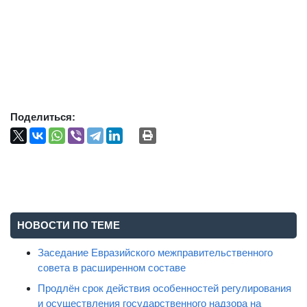
Поделиться:
НОВОСТИ ПО ТЕМЕ
Заседание Евразийского межправительственного
совета в расширенном составе
Продлён срок действия особенностей регулирования
и осуществления государственного надзора на