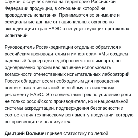
службы о случаях ввоза на территорию Российской
Федерации продукции, в отношении которой не
проводились испытания. Принимаются во внимание и
официальные данные от национальных органов по
аккредитации стран ЕАЭС о несуществующих протоколах
испытаний.
Руководитель Росаккредитации отдельно обратился к
российским производителям и импортерам: «Мы создаем
надежный барьер для недобросовестного импорта, но
одновременно просим вас активнее использовать
возможности отечественных испытательных лабораторий.
Россия обладает всем необходимым для проведения
полного цикла испытаний по любому техническому
регламенту ЕАЭС. Это совместный трек по усилению роли
не только российского производителя, но и национальной
системы аккредитации, подтверждения безопасности и
соответствия техническому регламенту продукции, которую
вы производите и реализуете».
Дмитрий Вольвач
привел статистику по легкой