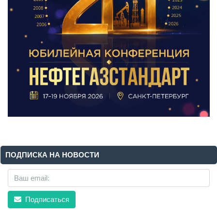
ПОДПИСКА НА НОВОСТИ
Подписаться