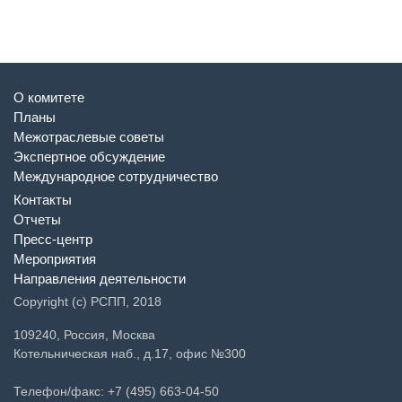
О комитете
Планы
Межотраслевые советы
Экспертное обсуждение
Международное сотрудничество
Контакты
Отчеты
Пресс-центр
Мероприятия
Направления деятельности
Copyright (c) РСПП, 2018
109240, Россия, Москва
Котельническая наб., д.17, офис №300
Телефон/факс: +7 (495) 663-04-50