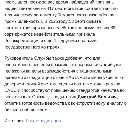
промышленности: за все время наблюдений признаны
недействительными 417 сертификатов соответствия по
техническому регламенту Таможенного союза «Легкая
промышленность». В 2025 году 93 сертификата
соответствия признаны недействительными, из них 89
сертификатов недействительными признала
Росаккредитация и еще 4 – другими органами
государственного контроля.
Руководитель Службы также добавил, что для
оперативного решения возможных спорных ситуаций уже
налажены каналы взаимодействия с национальными
органами аккредитации стран ЕАЭС. «Эти меры укрепляют
доверие к единой системе оценки соответствия в рамках
ЕАЭС и способствуют повышению стандартов качества во
всех странах Союза», – подытожил
Дмитрий Вольвач
,
отметив готовность ведомства к конструктивному диалогу с
бизнес-сообществом
Источник:
Росаккредитация