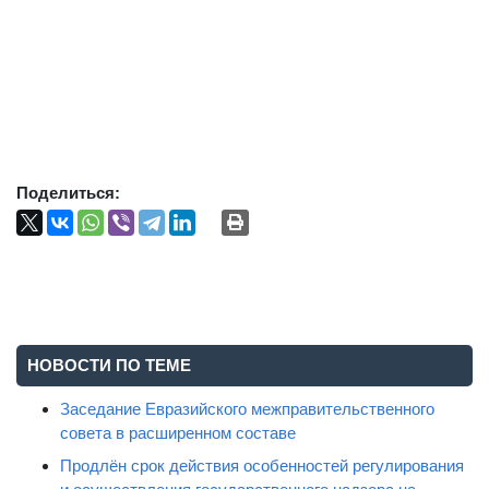
Поделиться:
НОВОСТИ ПО ТЕМЕ
Заседание Евразийского межправительственного
совета в расширенном составе
Продлён срок действия особенностей регулирования