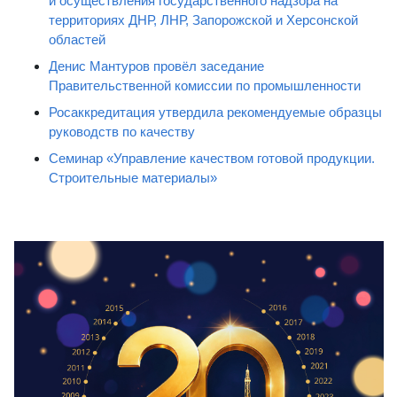
и осуществления государственного надзора на
территориях ДНР, ЛНР, Запорожской и Херсонской
областей
Денис Мантуров провёл заседание
Правительственной комиссии по промышленности
Росаккредитация утвердила рекомендуемые образцы
руководств по качеству
Семинар «Управление качеством готовой продукции.
Строительные материалы»