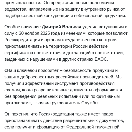
промышленности. Он представил новые полномочия
ведомства, направленные на защиту внутреннего рынка от
недобросовестной конкуренции и небезопасной продукции.
Особое внимание
Дмитрий Вольвач
уделил вступившим в
силу с 30 ноября 2025 года изменениям, которые позволяют
Росаккредитации и органам государственного контроля
приостанавливать на территории России действие
сертификатов соответствия и деклараций о соответствии,
выданных с нарушениями в других странах ЕАЭС.
«Наш ключевой приоритет – безопасность продукции и
защита добросовестных российских производителей. Мы
получили эффективный инструмент противодействия
схемам, когда разрешительные документы оформляются
без проведения реальных испытаний или по фиктивным
протоколам», – заявил руководитель Службы.
Он пояснил, что Росаккредитация также имеет право
приостанавливать действие разрешительных документов,
если получит информацию от Федеральной таможенной