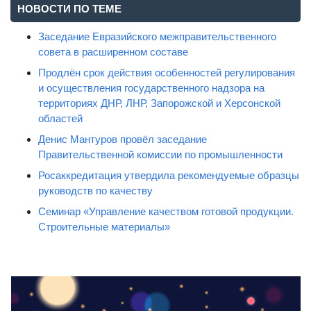
НОВОСТИ ПО ТЕМЕ
Заседание Евразийского межправительственного
совета в расширенном составе
Продлён срок действия особенностей регулирования
и осуществления государственного надзора на
территориях ДНР, ЛНР, Запорожской и Херсонской
областей
Денис Мантуров провёл заседание
Правительственной комиссии по промышленности
Росаккредитация утвердила рекомендуемые образцы
руководств по качеству
Семинар «Управление качеством готовой продукции.
Строительные материалы»