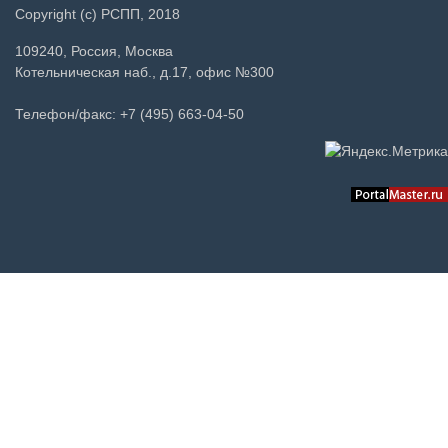
Copyright (c) РСПП, 2018
109240, Россия, Москва
Котельническая наб., д.17, офис №300
Телефон/факс: +7 (495) 663-04-50