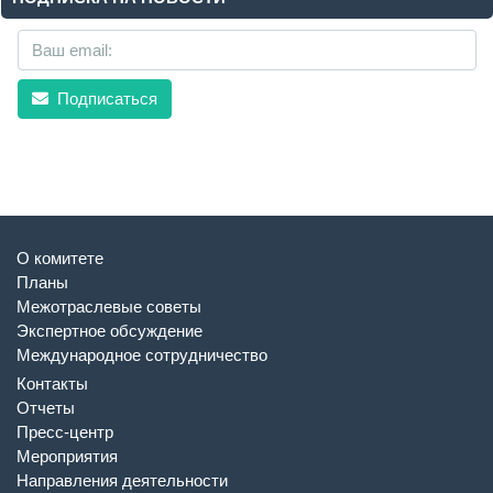
Подписаться
О комитете
Планы
Межотраслевые советы
Экспертное обсуждение
Международное сотрудничество
Контакты
Отчеты
Пресс-центр
Мероприятия
Направления деятельности