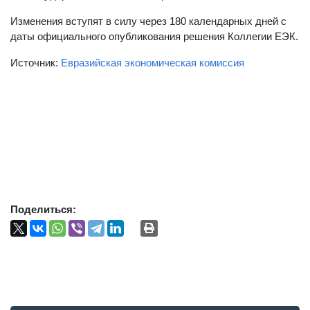
Изменения вступят в силу через 180 календарных дней с
даты официального опубликования решения Коллегии ЕЭК.
Источник:
Евразийская экономическая комиссия
Поделиться: