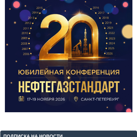
ПОДПИСКА НА НОВОСТИ