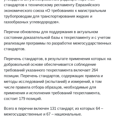
стандартов к техническому регламенту Евразийского
экономического союза «О требованиях к магистральным
трубопроводам для транспортирования жидких и
газообразных углеводородов».
Перечни обновлены для поддержания в актуальном
состоянии доказательной базы к техрегламенту и с учетом
реализации программы по разработке межгосударственных
стандартов.
Перечень стандартов, в результате применения которых на
добровольной основе обеспечивается соблюдение
требований указанного техрегламента включает 264
позиции. Перечень стандартов, содержащих правила и
методы исследований (испытаний) и измерений, в том
числе правила отбора образцов, необходимые для
применения и исполнения требований техрегламента,
состоит 179 позиций.
Всего в перечни включен 131 стандарт, из которых 64 –
межгосударственные и 67 – национальные.