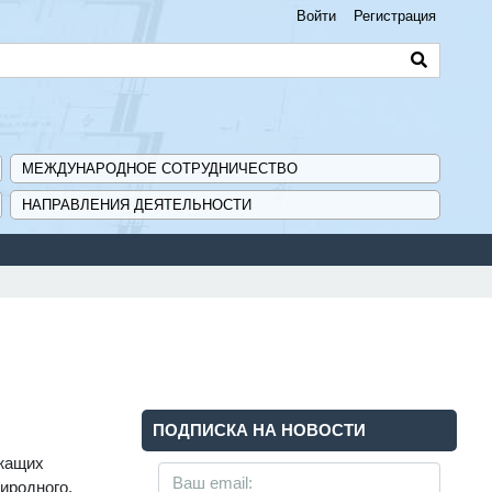
Войти
Регистрация
МЕЖДУНАРОДНОЕ СОТРУДНИЧЕСТВО
НАПРАВЛЕНИЯ ДЕЯТЕЛЬНОСТИ
ПОДПИСКА НА НОВОСТИ
ржащих
иродного,