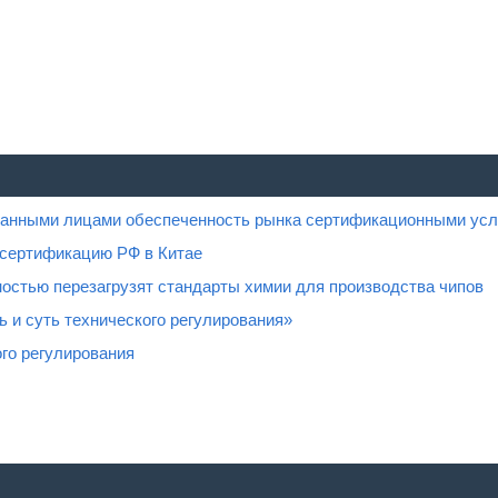
ованными лицами обеспеченность рынка сертификационными усл
 сертификацию РФ в Китае
остью перезагрузят стандарты химии для производства чипов
 и суть технического регулирования»
го регулирования