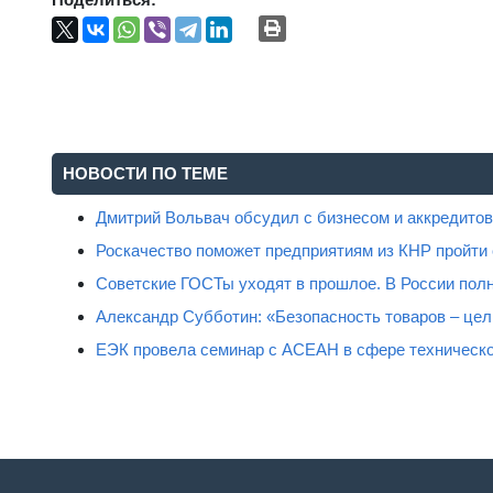
НОВОСТИ ПО ТЕМЕ
Дмитрий Вольвач обсудил с бизнесом и аккредит
Роскачество поможет предприятиям из КНР пройти
Советские ГОСТы уходят в прошлое. В России полн
Александр Субботин: «Безопасность товаров – цель
ЕЭК провела семинар с АСЕАН в сфере техническо