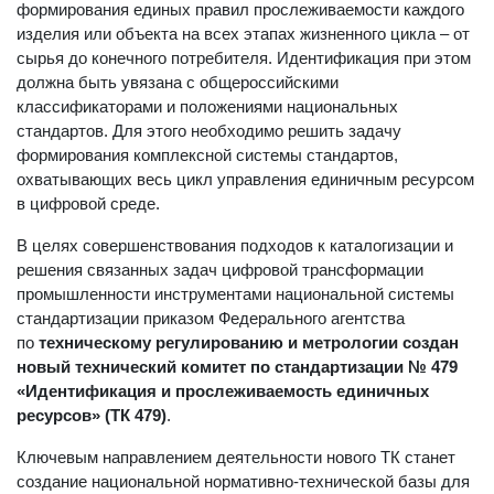
формирования единых правил прослеживаемости каждого
изделия или объекта на всех этапах жизненного цикла – от
сырья до конечного потребителя. Идентификация при этом
должна быть увязана с общероссийскими
классификаторами и положениями национальных
стандартов. Для этого необходимо решить задачу
формирования комплексной системы стандартов,
охватывающих весь цикл управления единичным ресурсом
в цифровой среде.
В целях совершенствования подходов к каталогизации и
решения связанных задач цифровой трансформации
промышленности инструментами национальной системы
стандартизации приказом Федерального агентства
по
техническому регулированию и метрологии создан
новый технический комитет по стандартизации № 479
«Идентификация и прослеживаемость единичных
ресурсов» (ТК 479)
.
Ключевым направлением деятельности нового ТК станет
создание национальной нормативно-технической базы для