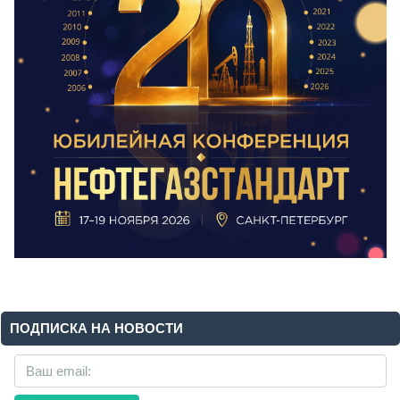
ПОДПИСКА НА НОВОСТИ