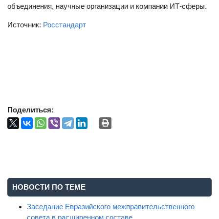
объединения, научные организации и компании ИТ-сферы.
Источник:
Росстандарт
Поделиться:
НОВОСТИ ПО ТЕМЕ
Заседание Евразийского межправительственного
совета в расширенном составе