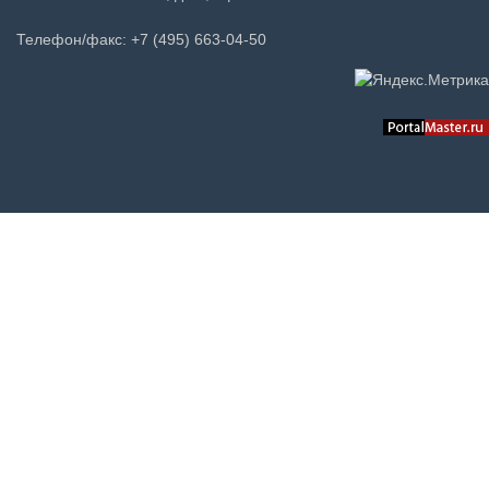
Телефон/факс: +7 (495) 663-04-50