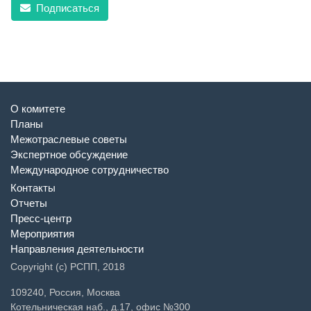
Подписаться
О комитете
Планы
Межотраслевые советы
Экспертное обсуждение
Международное сотрудничество
Контакты
Отчеты
Пресс-центр
Мероприятия
Направления деятельности
Copyright (c) РСПП, 2018
109240, Россия, Москва
Котельническая наб., д.17, офис №300