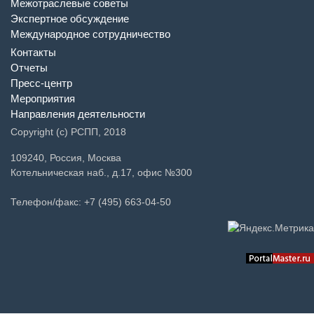
Планы
Межотраслевые советы
Экспертное обсуждение
Международное сотрудничество
Контакты
Отчеты
Пресс-центр
Мероприятия
Направления деятельности
Copyright (c) РСПП, 2018
109240, Россия, Москва
Котельническая наб., д.17, офис №300
Телефон/факс: +7 (495) 663-04-50