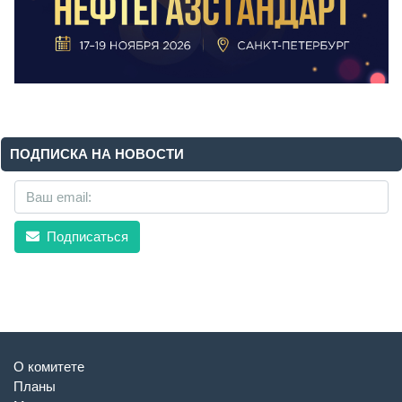
ПОДПИСКА НА НОВОСТИ
Подписаться
О комитете