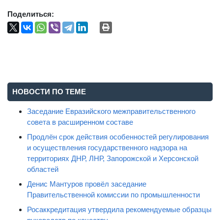
Поделиться:
НОВОСТИ ПО ТЕМЕ
Заседание Евразийского межправительственного
совета в расширенном составе
Продлён срок действия особенностей регулирования
и осуществления государственного надзора на
территориях ДНР, ЛНР, Запорожской и Херсонской
областей
Денис Мантуров провёл заседание
Правительственной комиссии по промышленности
Росаккредитация утвердила рекомендуемые образцы