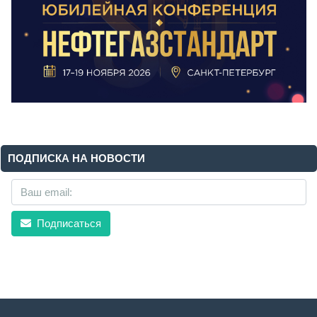
ПОДПИСКА НА НОВОСТИ
Подписаться