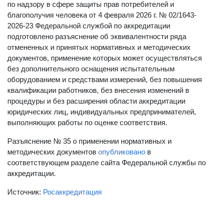
по надзору в сфере защиты прав потребителей и
благополучия человека от 4 февраля 2026 г. № 02/1643-
2026-23 Федеральной службой по аккредитации
подготовлено разъяснение об эквивалентности ряда
отмененных и принятых нормативных и методических
документов, применение которых может осуществляться
без дополнительного оснащения испытательным
оборудованием и средствами измерений, без повышения
квалификации работников, без внесения изменений в
процедуры и без расширения области аккредитации
юридических лиц, индивидуальных предпринимателей,
выполняющих работы по оценке соответствия.
Разъяснение № 35 о применении нормативных и
методических документов
опубликовано
в
соответствующем разделе сайта Федеральной службы по
аккредитации.
Источник:
Росаккредитация