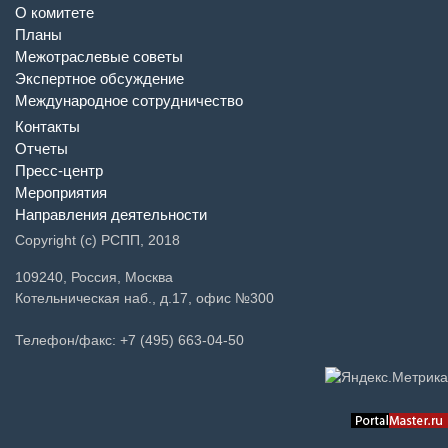
О комитете
Планы
Межотраслевые советы
Экспертное обсуждение
Международное сотрудничество
Контакты
Отчеты
Пресс-центр
Мероприятия
Направления деятельности
Copyright (c) РСПП, 2018
109240, Россия, Москва
Котельническая наб., д.17, офис №300
Телефон/факс: +7 (495) 663-04-50