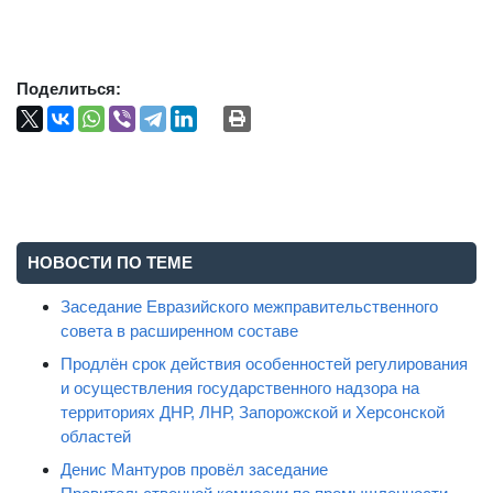
Поделиться:
НОВОСТИ ПО ТЕМЕ
Заседание Евразийского межправительственного
совета в расширенном составе
Продлён срок действия особенностей регулирования
и осуществления государственного надзора на
территориях ДНР, ЛНР, Запорожской и Херсонской
областей
Денис Мантуров провёл заседание