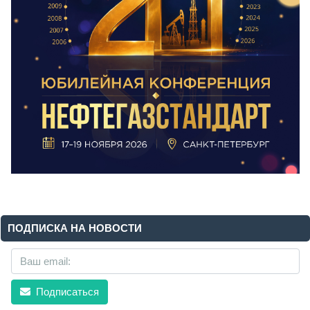
ПОДПИСКА НА НОВОСТИ
Подписаться