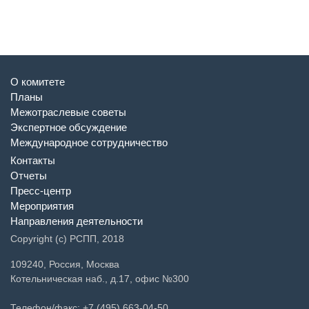
О комитете
Планы
Межотраслевые советы
Экспертное обсуждение
Международное сотрудничество
Контакты
Отчеты
Пресс-центр
Мероприятия
Направления деятельности
Copyright (c) РСПП, 2018
109240, Россия, Москва
Котельническая наб., д.17, офис №300
Телефон/факс: +7 (495) 663-04-50