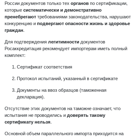
России документов только тех
органов
по сертификации,
которые
систематически и демонстративно
пренебрегают
требованиями законодательства, нарушают
конкуренцию и
подвергают опасности жизнь и здоровье
граждан
.
Для подтверждения
легитимности
документов
Росаккредитация рекомендует импортерам иметь полный
комплект:
Сертификат соответствия
Протокол испытаний, указанный в сертификате
Документы на ввоз образцов (таможенная
декларация).
Отсутствие этих документов на таможне означает, что
испытания не проводились и
доверять такому
сертификату нельзя
.
Основной объем параллельного импорта приходится на