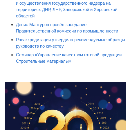
и осуществления государственного надзора на
территориях ДНР, ЛНР, Запорожской и Херсонской
областей
Денис Мантуров провёл заседание
Правительственной комиссии по промышленности
Росаккредитация утвердила рекомендуемые образцы
руководств по качеству
Семинар «Управление качеством готовой продукции.
Строительные материалы»