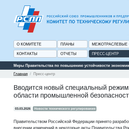
О КОМИТЕТЕ
ПЛАНЫ
МЕЖОТРАСЛЕВЫЕ
КОНТАКТЫ
ОТЧЕТЫ
ПРЕСС-ЦЕНТР
Меры Правительства по повышению устойчивости экономики
Главная
Пресс-центр
Вводится новый специальный режим 
области промышленной безопасност
03.03.2026
Новости технического регулирования
Правительством Российской Федерации принято разрабо
внесении изменений в некоторые акты Правительства Ро