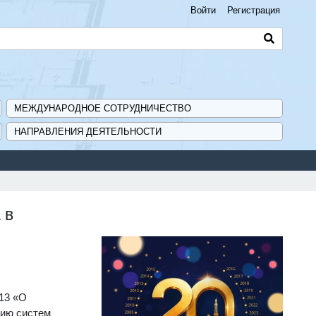
Войти
Регистрация
МЕЖДУНАРОДНОЕ СОТРУДНИЧЕСТВО
НАПРАВЛЕНИЯ ДЕЯТЕЛЬНОСТИ
 в
13 «О
нию систем