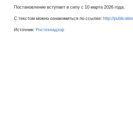
Постановление вступает в силу с 10 марта 2026 года.
С текстом можно ознакомиться по ссылке:
http://publica
Источник:
Ростехнадзор