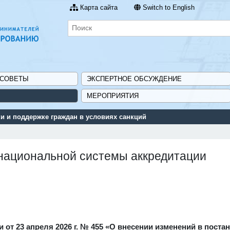
Карта сайта
Switch to English
 СОВЕТЫ
ЭКСПЕРТНОЕ ОБСУЖДЕНИЕ
МЕРОПРИЯТИЯ
Сервис поиска и подбора субсидий и мер государственной подд
национальной системы аккредитации
от 23 апреля 2026 г. № 455 «О внесении изменений в поста