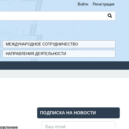
Войти
Регистрация
МЕЖДУНАРОДНОЕ СОТРУДНИЧЕСТВО
НАПРАВЛЕНИЯ ДЕЯТЕЛЬНОСТИ
ержки для предприятий - «Навигатор мер поддержки ГИСП».
ПОДПИСКА НА НОВОСТИ
новление