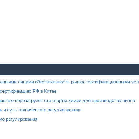
ованными лицами обеспеченность рынка сертификационными усл
 сертификацию РФ в Китае
остью перезагрузят стандарты химии для производства чипов
 и суть технического регулирования»
го регулирования