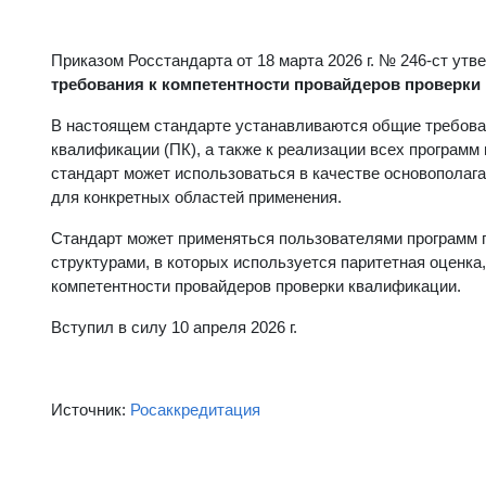
Приказом Росстандарта от 18 марта 2026 г. № 246-ст ут
требования к компетентности провайдеров проверки
В настоящем стандарте устанавливаются общие требован
квалификации (ПК), а также к реализации всех програм
стандарт может использоваться в качестве основополаг
для конкретных областей применения.
Стандарт может применяться пользователями программ 
структурами, в которых используется паритетная оценка
компетентности провайдеров проверки квалификации.
Вступил в силу 10 апреля 2026 г.
Источник:
Росаккредитация