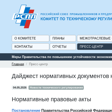
О КОМИТЕТЕ
ПЛАНЫ
МЕЖОТРАСЛЕВЫЕ
КОНТАКТЫ
ОТЧЕТЫ
ПРЕСС-ЦЕНТР
Главная
Пресс-центр
Дайджест нормативных документов 
04.05.2026
Новости технического регулирования
Нормативные правовые акты
Постановление
Правительства Российской Федерации 