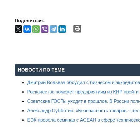
Поделиться:
НОВОСТИ ПО ТЕМЕ
Дмитрий Вольвач обсудил с бизнесом и аккредит
Роскачество поможет предприятиям из КНР пройти
Советские ГОСТы уходят в прошлое. В России полн
Александр Субботин: «Безопасность товаров – цель
ЕЭК провела семинар с АСЕАН в сфере техническо