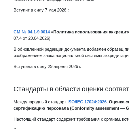
Вступит в силу 7 мая 2026 г.
СМ № 04.1-9.0014
«Политика использования аккредит
07.4 от 29.04.2026)
В обновленной редакции документа добавлен образец пи
изображением знака национальной системы аккредитаци
Вступила в силу 29 апреля 2026 г.
Стандарты в области оценки соотве
Международный стандарт
ISO/IEC 17024:2026
. Оценка 
сертификацию персонала (Conformity assessment — Gener
Настоящий стандарт содержит требования к органам, ко