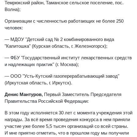
Темрюкский район, Таманское сельское поселение, пос.
Волна);
Организации с численностью работающих не более 250
человек:
— МДОУ "Детский сад № 2 комбинированного вида
"Капитошка" (Курская область, г. Железногорск);
— ФБУ "Государственный институт лекарственных средств
и надлежащих практик" (г. Москва);
— ООО "Усть-Кутский газоперерабатывающий завод"
(Иркутская область, г. Иркутск).
Денис Мантуров,
Первый Заместитель Председателя
Правительства Российской Федерации:
В этом году исполняется 30 лет с момента учреждения этой
награды. За всё время проведения конкурса в нем приняли
участие уже более 5,5 тысяч организаций со всей страны.
И мне приятно отметить, что в прошлом году мы получили