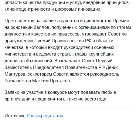
области качества продукции и услуг, внедрение принципов
клиентоцентричности и цифровые инновации.
Претендентов на звание лауреатов и дипломантов Премии
на основании баллов, полученных организациями по итогам
диагностики качества их процессов, утверждает Совет по
присуждению Премий Правительства РФ в области
качества, в который входят руководители основных
министерств и ведомств страны, главы крупнейших
деловых объединений. Возглавляет Совет Первый
Заместитель Председателя Правительства РФ Денис
Мантуров, секретарем Совета является руководитель
Роскачества Максим Протасов.
Заявки на участие в конкурсе могут подавать любые
организации и предприятия в течение всего года.
Источник:
Росаккредитация