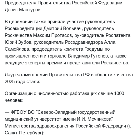
Председателя Правительства Российской Федерации
Денис Мантуров.
В церемонии также приняли участие руководитель
Росаккредитации Дмитрий Вольвач, руководитель
Роскачества Максим Протасов, руководитель Роспатента
Юрий Зубов, руководитель Росздравнадзора Алла
Самойлова, председатель комитета Госдумы по
промышленности и торговле Владимир Гутенев, а также
ведущие эксперты премии и представители Роскачества.
Лауреатами премии Правительства РФ в области качества
2025 года стали:
Организации с численностью работающих свыше 1000
человек:
— ФГБОУ ВО "Северо-Западный государственный
медицинский университет имени И.И. Мечникова"
Министерства здравоохранения Российской Федерации (г.
Санкт-Петербург);