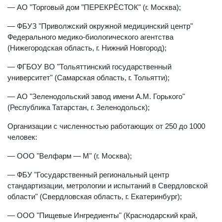
— АО "Торговый дом "ПЕРЕКРЁСТОК" (г. Москва);
— ФБУЗ "Приволжский окружной медицинский центр"
Федерального медико-биологического агентства
(Нижегородская область, г. Нижний Новгород);
— ФГБОУ ВО "Тольяттинский государственный
университет" (Самарская область, г. Тольятти);
— АО "Зеленодольский завод имени А.М. Горького"
(Республика Татарстан, г. Зеленодольск);
Организации с численностью работающих от 250 до 1000
человек:
— ООО "Велфарм — М" (г. Москва);
— ФБУ "Государственный региональный центр
стандартизации, метрологии и испытаний в Свердловской
области" (Свердловская область, г. Екатеринбург);
— ООО "Пищевые Ингредиенты" (Краснодарский край,