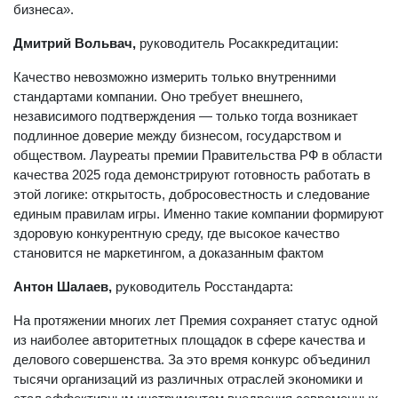
бизнеса».
Дмитрий Вольвач,
руководитель Росаккредитации:
Качество невозможно измерить только внутренними
стандартами компании. Оно требует внешнего,
независимого подтверждения — только тогда возникает
подлинное доверие между бизнесом, государством и
обществом. Лауреаты премии Правительства РФ в области
качества 2025 года демонстрируют готовность работать в
этой логике: открытость, добросовестность и следование
единым правилам игры. Именно такие компании формируют
здоровую конкурентную среду, где высокое качество
становится не маркетингом, а доказанным фактом
Антон Шалаев,
руководитель Росстандарта:
На протяжении многих лет Премия сохраняет статус одной
из наиболее авторитетных площадок в сфере качества и
делового совершенства. За это время конкурс объединил
тысячи организаций из различных отраслей экономики и