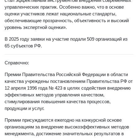
стал эффективным инструментом внедрения современных
управленческих практик. Особенно важно, что в основе
оценки участников лежат национальные стандарты,
обеспечивающие прозрачность, объективность и высокий
уровень экспертной оценки».
В 2025 году заявки на участие подали 509 организаций из
65 субъектов РФ.
Справочно:
Премии Правительства Российской Федерации в области
качества учреждены постановлением Правительства РФ от
12 апреля 1996 года № 423 в целях содействия внедрению
эффективных методов управления качеством,
стимулирования повышения качества процессов,
продукции и услуг.
Премии присуждаются ежегодно на конкурсной основе
организациям за внедрение высокоэффективных методов
менеджмента, достижение значительных результатов в