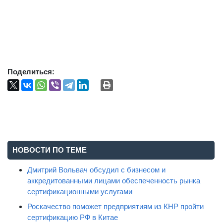
Поделиться:
НОВОСТИ ПО ТЕМЕ
Дмитрий Вольвач обсудил с бизнесом и
аккредитованными лицами обеспеченность рынка
сертификационными услугами
Роскачество поможет предприятиям из КНР пройти
сертификацию РФ в Китае