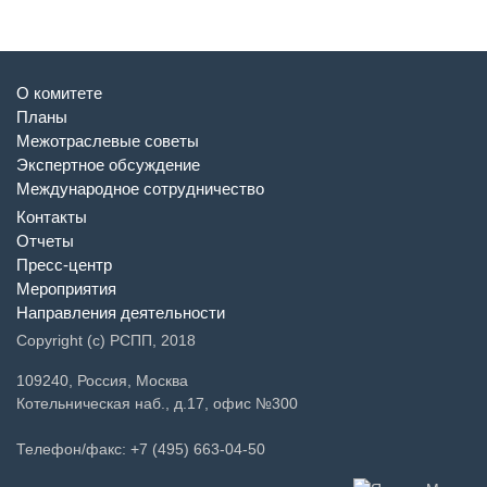
О комитете
Планы
Межотраслевые советы
Экспертное обсуждение
Международное сотрудничество
Контакты
Отчеты
Пресс-центр
Мероприятия
Направления деятельности
Copyright (c) РСПП, 2018
109240, Россия, Москва
Котельническая наб., д.17, офис №300
Телефон/факс: +7 (495) 663-04-50