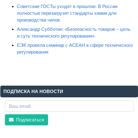
Советские ГОСТы уходят в прошлое. В России
полностью перезагрузят стандарты химии для
производства чипов
Александр Субботин: «Безопасность товаров – цель
и суть технического регулирования»
ЕЭК провела семинар с АСЕАН в сфере технического
регулирования
ПОДПИСКА НА НОВОСТИ
Подписаться