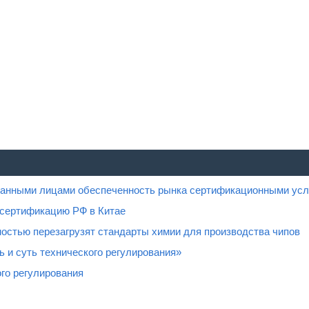
ованными лицами обеспеченность рынка сертификационными усл
 сертификацию РФ в Китае
остью перезагрузят стандарты химии для производства чипов
 и суть технического регулирования»
го регулирования