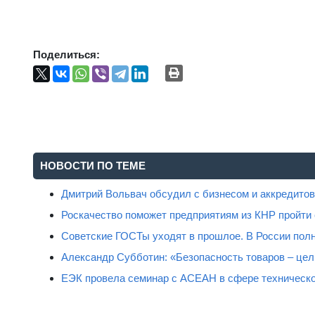
Поделиться:
НОВОСТИ ПО ТЕМЕ
Дмитрий Вольвач обсудил с бизнесом и аккредит
Роскачество поможет предприятиям из КНР пройти
Советские ГОСТы уходят в прошлое. В России полн
Александр Субботин: «Безопасность товаров – цель
ЕЭК провела семинар с АСЕАН в сфере техническо