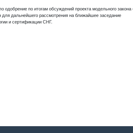
о одобрение по итогам обсуждений проекта модельного закона
н для дальнейшего рассмотрения на ближайшее заседание
огии и сертификации СНГ.