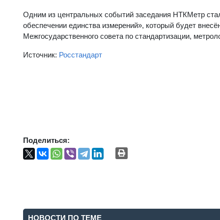
Одним из центральных событий заседания НТКМетр стал
обеспечении единства измерений», который будет внесё
Межгосударственного совета по стандартизации, метрол
Источник:
Росстандарт
Поделиться:
НОВОСТИ ПО ТЕМЕ