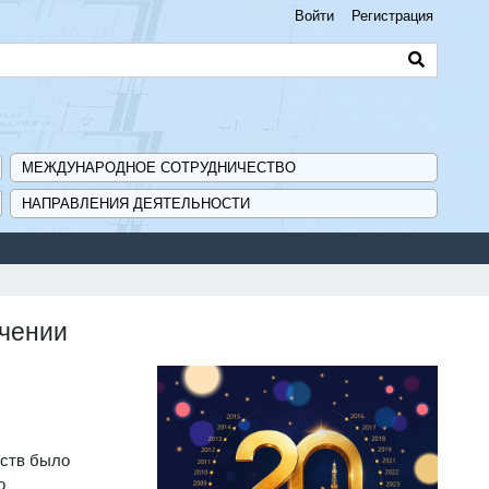
Войти
Регистрация
МЕЖДУНАРОДНОЕ СОТРУДНИЧЕСТВО
НАПРАВЛЕНИЯ ДЕЯТЕЛЬНОСТИ
ечении
рств было
о