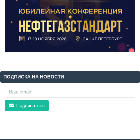
ПОДПИСКА НА НОВОСТИ
Подписаться