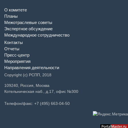
О комитете
Планы
Межотраслевые советы
Экспертное обсуждение
Международное сотрудничество
Контакты
Отчеты
Пресс-центр
Мероприятия
Направления деятельности
Copyright (c) РСПП, 2018
109240, Россия, Москва
Котельническая наб., д.17, офис №300
Телефон/факс: +7 (495) 663-04-50