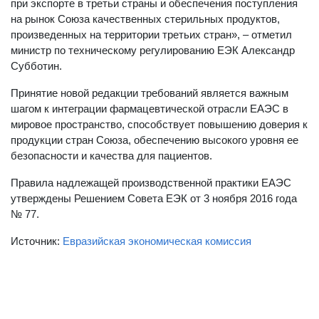
при экспорте в третьи страны и обеспечения поступления
на рынок Союза качественных стерильных продуктов,
произведенных на территории третьих стран», – отметил
министр по техническому регулированию ЕЭК Александр
Субботин.
Принятие новой редакции требований является важным
шагом к интеграции фармацевтической отрасли ЕАЭС в
мировое пространство, способствует повышению доверия к
продукции стран Союза, обеспечению высокого уровня ее
безопасности и качества для пациентов.
Правила надлежащей производственной практики ЕАЭС
утверждены Решением Совета ЕЭК от 3 ноября 2016 года
№ 77.
Источник:
Евразийская экономическая комиссия