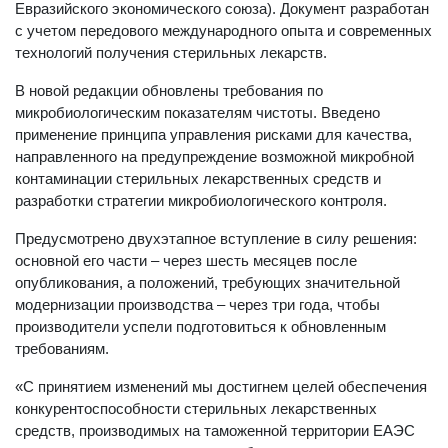
Евразийского экономического союза). Документ разработан
с учетом передового международного опыта и современных
технологий получения стерильных лекарств.
В новой редакции обновлены требования по
микробиологическим показателям чистоты. Введено
применение принципа управления рисками для качества,
направленного на предупреждение возможной микробной
контаминации стерильных лекарственных средств и
разработки стратегии микробиологического контроля.
Предусмотрено двухэтапное вступление в силу решения:
основной его части – через шесть месяцев после
опубликования, а положений, требующих значительной
модернизации производства – через три года, чтобы
производители успели подготовиться к обновленным
требованиям.
«С принятием изменений мы достигнем целей обеспечения
конкурентоспособности стерильных лекарственных
средств, производимых на таможенной территории ЕАЭС