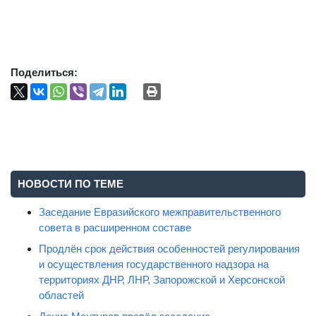
Поделиться:
НОВОСТИ ПО ТЕМЕ
Заседание Евразийского межправительственного
совета в расширенном составе
Продлён срок действия особенностей регулирования
и осуществления государственного надзора на
территориях ДНР, ЛНР, Запорожской и Херсонской
областей