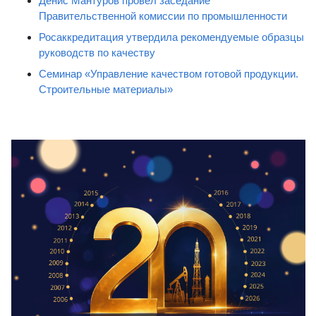
Денис Мантуров провёл заседание
Правительственной комиссии по промышленности
Росаккредитация утвердила рекомендуемые образцы
руководств по качеству
Семинар «Управление качеством готовой продукции.
Строительные материалы»