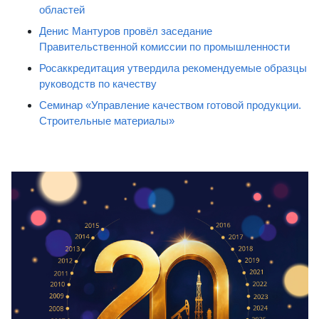
областей
Денис Мантуров провёл заседание
Правительственной комиссии по промышленности
Росаккредитация утвердила рекомендуемые образцы
руководств по качеству
Семинар «Управление качеством готовой продукции.
Строительные материалы»