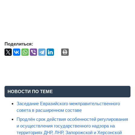
Поделиться:
НОВОСТИ ПО ТЕМЕ
Заседание Евразийского межправительственного
совета в расширенном составе
Продлён срок действия особенностей регулирования
и осуществления государственного надзора на
территориях ДНР, ЛНР, Запорожской и Херсонской