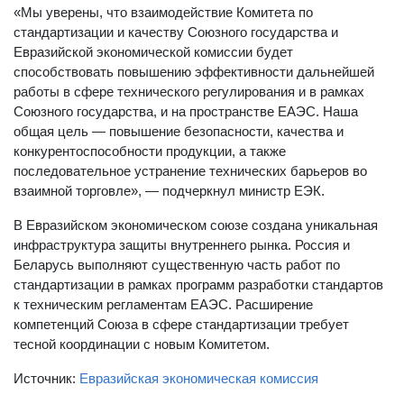
«Мы уверены, что взаимодействие Комитета по
стандартизации и качеству Союзного государства и
Евразийской экономической комиссии будет
способствовать повышению эффективности дальнейшей
работы в сфере технического регулирования и в рамках
Союзного государства, и на пространстве ЕАЭС. Наша
общая цель — повышение безопасности, качества и
конкурентоспособности продукции, а также
последовательное устранение технических барьеров во
взаимной торговле», — подчеркнул министр ЕЭК.
В Евразийском экономическом союзе создана уникальная
инфраструктура защиты внутреннего рынка. Россия и
Беларусь выполняют существенную часть работ по
стандартизации в рамках программ разработки стандартов
к техническим регламентам ЕАЭС. Расширение
компетенций Союза в сфере стандартизации требует
тесной координации с новым Комитетом.
Источник:
Евразийская экономическая комиссия