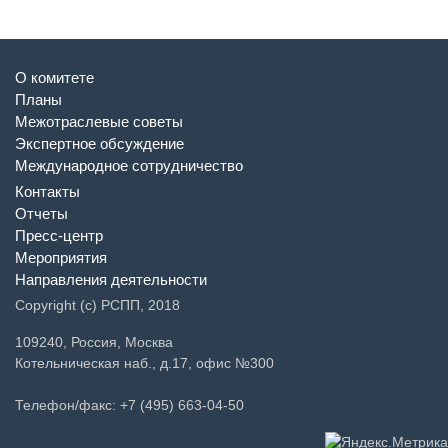
О комитете
Планы
Межотраслевые советы
Экспертное обсуждение
Международное сотрудничество
Контакты
Отчеты
Пресс-центр
Мероприятия
Направления деятельности
Copyright (c) РСПП, 2018
109240, Россия, Москва
Котельническая наб., д.17, офис №300
Телефон/факс: +7 (495) 663-04-50