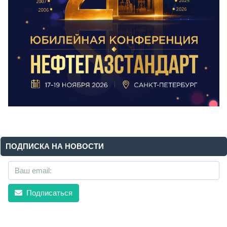
ПОДПИСКА НА НОВОСТИ
Подписаться