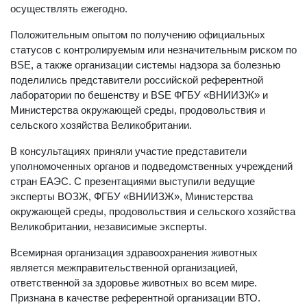
осуществлять ежегодно.
Положительным опытом по получению официальных
статусов с контролируемым или незначительным риском по
BSE, а также организации системы надзора за болезнью
поделились представители российской референтной
лаборатории по бешенству и BSE ФГБУ «ВНИИЗЖ» и
Министерства окружающей среды, продовольствия и
сельского хозяйства Великобритании.
В консультациях приняли участие представители
уполномоченных органов и подведомственных учреждений
стран ЕАЭС. С презентациями выступили ведущие
эксперты ВОЗЖ, ФГБУ «ВНИИЗЖ», Министерства
окружающей среды, продовольствия и сельского хозяйства
Великобритании, независимые эксперты.
Всемирная организация здравоохранения животных
является межправительственной организацией,
ответственной за здоровье животных во всем мире.
Признана в качестве референтной организации ВТО.