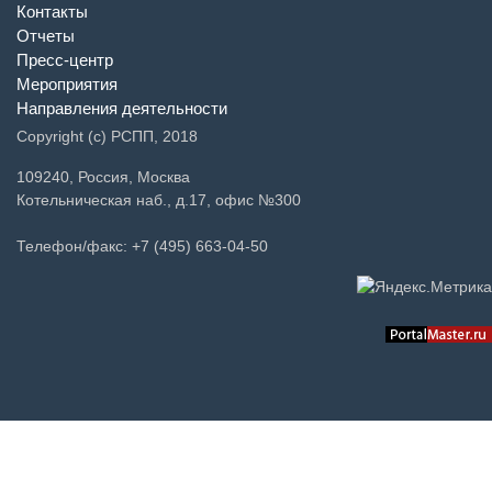
Контакты
Отчеты
Пресс-центр
Мероприятия
Направления деятельности
Copyright (c) РСПП, 2018
109240, Россия, Москва
Котельническая наб., д.17, офис №300
Телефон/факс: +7 (495) 663-04-50