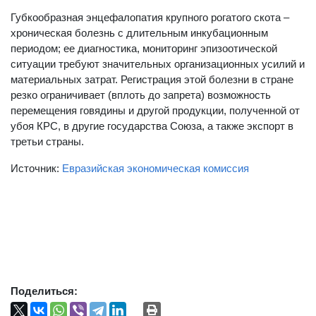
Губкообразная энцефалопатия крупного рогатого скота –
хроническая болезнь с длительным инкубационным
периодом; ее диагностика, мониторинг эпизоотической
ситуации требуют значительных организационных усилий и
материальных затрат. Регистрация этой болезни в стране
резко ограничивает (вплоть до запрета) возможность
перемещения говядины и другой продукции, полученной от
убоя КРС, в другие государства Союза, а также экспорт в
третьи страны.
Источник:
Евразийская экономическая комиссия
Поделиться: