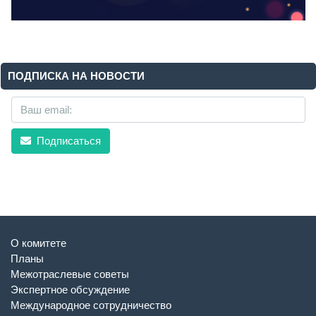
ПОДПИСКА НА НОВОСТИ
Подписаться
О комитете
Планы
Межотраслевые советы
Экспертное обсуждение
Международное сотрудничество