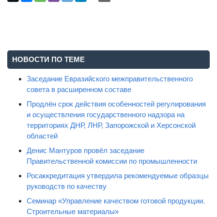
НОВОСТИ ПО ТЕМЕ
Заседание Евразийского межправительственного
совета в расширенном составе
Продлён срок действия особенностей регулирования
и осуществления государственного надзора на
территориях ДНР, ЛНР, Запорожской и Херсонской
областей
Денис Мантуров провёл заседание
Правительственной комиссии по промышленности
Росаккредитация утвердила рекомендуемые образцы
руководств по качеству
Семинар «Управление качеством готовой продукции.
Строительные материалы»