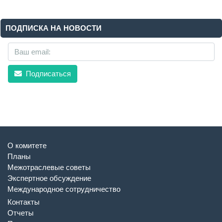
ПОДПИСКА НА НОВОСТИ
Подписаться
О комитете
Планы
Межотраслевые советы
Экспертное обсуждение
Международное сотрудничество
Контакты
Отчеты