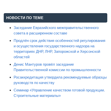
НОВОСТИ ПО ТЕМЕ
Заседание Евразийского межправительственного
совета в расширенном составе
Продлён срок действия особенностей регулирования
и осуществления государственного надзора на
территориях ДНР, ЛНР, Запорожской и Херсонской
областей
Денис Мантуров провёл заседание
Правительственной комиссии по промышленности
Росаккредитация утвердила рекомендуемые образцы
руководств по качеству
Семинар «Управление качеством готовой продукции.
Строительные материалы»