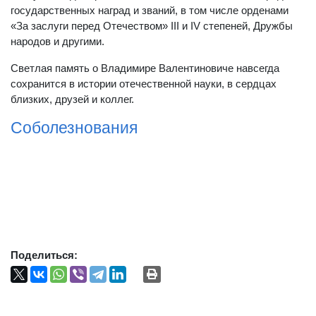
государственных наград и званий, в том числе орденами
«За заслуги перед Отечеством» III и IV степеней, Дружбы
народов и другими.
Светлая память о Владимире Валентиновиче навсегда
сохранится в истории отечественной науки, в сердцах
близких, друзей и коллег.
Соболезнования
Поделиться: