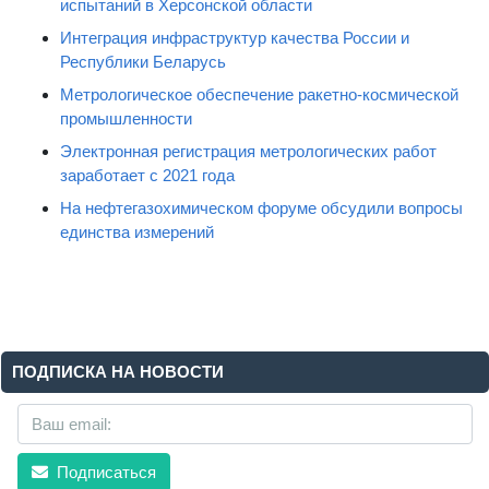
испытаний в Херсонской области
Интеграция инфраструктур качества России и
Республики Беларусь
Метрологическое обеспечение ракетно-космической
промышленности
Электронная регистрация метрологических работ
заработает с 2021 года
На нефтегазохимическом форуме обсудили вопросы
единства измерений
ПОДПИСКА НА НОВОСТИ
Подписаться