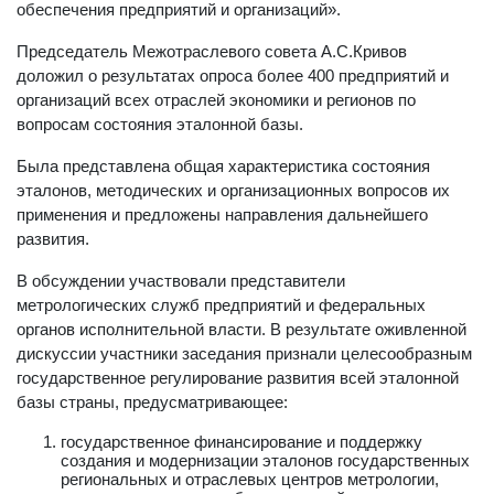
обеспечения предприятий и организаций».
Председатель Межотраслевого совета А.С.Кривов
доложил о результатах опроса более 400 предприятий и
организаций всех отраслей экономики и регионов по
вопросам состояния эталонной базы.
Была представлена общая характеристика состояния
эталонов, методических и организационных вопросов их
применения и предложены направления дальнейшего
развития.
В обсуждении участвовали представители
метрологических служб предприятий и федеральных
органов исполнительной власти. В результате оживленной
дискуссии участники заседания признали целесообразным
государственное регулирование развития всей эталонной
базы страны, предусматривающее:
государственное финансирование и поддержку
создания и модернизации эталонов государственных
региональных и отраслевых центров метрологии,