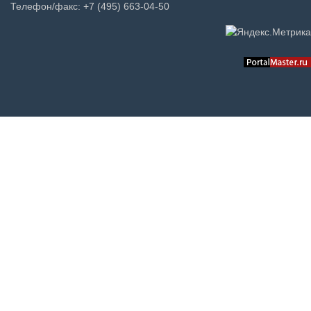
Телефон/факс: +7 (495) 663-04-50