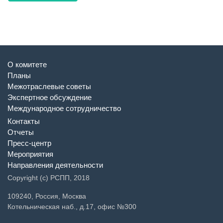
О комитете
Планы
Межотраслевые советы
Экспертное обсуждение
Международное сотрудничество
Контакты
Отчеты
Пресс-центр
Мероприятия
Направления деятельности
Copyright (c) РСПП, 2018
109240, Россия, Москва
Котельническая наб., д.17, офис №300