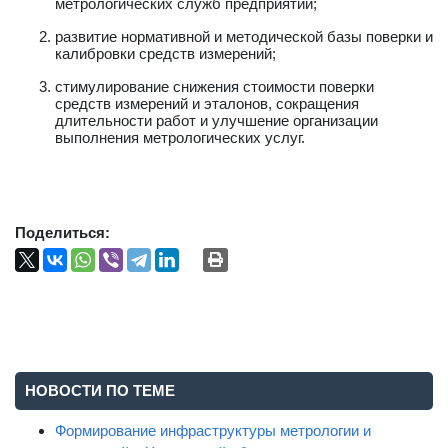
метрологических служб предприятий;
развитие нормативной и методической базы поверки и
калибровки средств измерений;
стимулирование снижения стоимости поверки
средств измерений и эталонов, сокращения
длительности работ и улучшение организации
выполнения метрологических услуг.
Поделиться:
НОВОСТИ ПО ТЕМЕ
Формирование инфраструктуры метрологии и