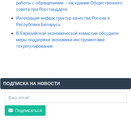
работы с обращениями – заседание Общественного
совета при Росстандарте
Интеграция инфраструктур качества России и
Республики Беларусь
В Евразийской экономической комиссии обсудили
меры поддержки экономики инструментами
техрегулирования
ПОДПИСКА НА НОВОСТИ
Подписаться