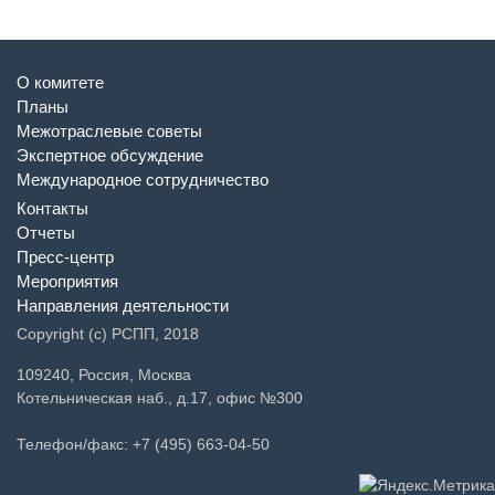
О комитете
Планы
Межотраслевые советы
Экспертное обсуждение
Международное сотрудничество
Контакты
Отчеты
Пресс-центр
Мероприятия
Направления деятельности
Copyright (c) РСПП, 2018
109240, Россия, Москва
Котельническая наб., д.17, офис №300
Телефон/факс: +7 (495) 663-04-50