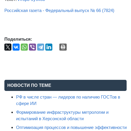
Российская газета - Федеральный выпуск № 66 (7824)
Поделиться:
НОВОСТИ ПО ТЕМЕ
РФ в числе стран — лидеров по наличию ГОСТов в
сфере ИИ
Формирование инфраструктуры метрологии и
испытаний в Херсонской области
Оптимизация процессов и повышение эффективности