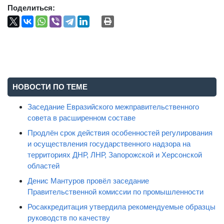
Поделиться:
НОВОСТИ ПО ТЕМЕ
Заседание Евразийского межправительственного
совета в расширенном составе
Продлён срок действия особенностей регулирования
и осуществления государственного надзора на
территориях ДНР, ЛНР, Запорожской и Херсонской
областей
Денис Мантуров провёл заседание
Правительственной комиссии по промышленности
Росаккредитация утвердила рекомендуемые образцы
руководств по качеству