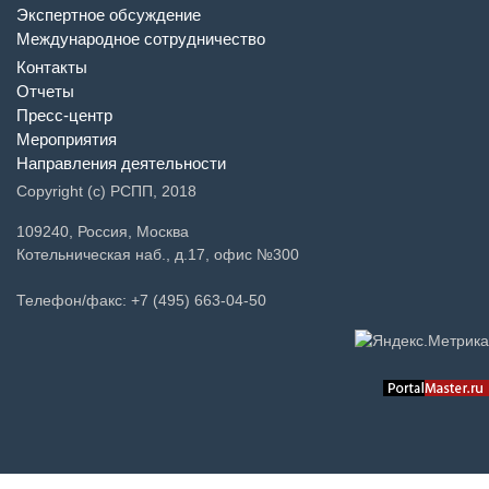
Экспертное обсуждение
Международное сотрудничество
Контакты
Отчеты
Пресс-центр
Мероприятия
Направления деятельности
Copyright (c) РСПП, 2018
109240, Россия, Москва
Котельническая наб., д.17, офис №300
Телефон/факс: +7 (495) 663-04-50