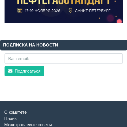
ПОДПИСКА НА НОВОСТИ
Подписаться
О комитете
Планы
Межотраслевые советы