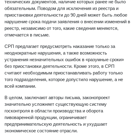
технических документов, наличие которых ранее не было
обязательным. Поводом для исключения из реестра и
приостановки деятельности до 90 дней может быть любое
нарушение срока подачи заявления о внесении изменений в
реестр, независимо от того, какие сведения меняются,
отмечается в письме.
СРП предлагает предусмотреть наказание только за
неоднократные нарушения, а также возможность
устранения незначительных ошибок в «разумные сроки»
без приостановки деятельности. Кроме этого, в СРП
считают необходимым приостанавливать работу только
того подразделения, которое допустило нарушение, а не
всей компании.
В целом, заключают авторы письма, законопроект
значительно усложняет существующую систему
госконтроля в области производства и оборота
пивоваренной продукции, ограничивает
предпринимательскую деятельность и ухудшает
экономическое состояние отрасли.