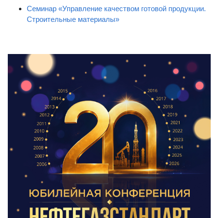
Семинар «Управление качеством готовой продукции.
Строительные материалы»