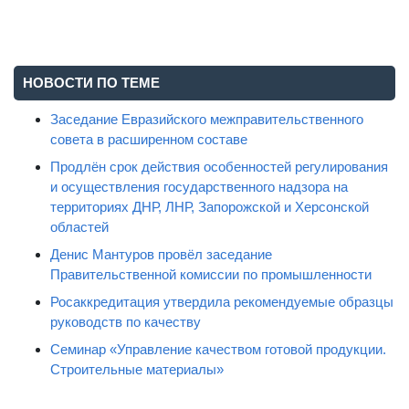
НОВОСТИ ПО ТЕМЕ
Заседание Евразийского межправительственного
совета в расширенном составе
Продлён срок действия особенностей регулирования
и осуществления государственного надзора на
территориях ДНР, ЛНР, Запорожской и Херсонской
областей
Денис Мантуров провёл заседание
Правительственной комиссии по промышленности
Росаккредитация утвердила рекомендуемые образцы
руководств по качеству
Семинар «Управление качеством готовой продукции.
Строительные материалы»