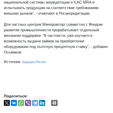
национальной системы аккредитации и ILAC MRA и
испытывать продукцию на соответствие требованиям
внешних рынков", - отмечают в Росаккредитации.
Для частных центров Минпромторг совместно с Фондом
развития промышленности прорабатывает отдельный
механизм поддержки. "В частности, уже изучается
возможность выдачи займов на приобретение
оборудования под льготную процентную ставку", - добавил
Осьмаков.
Источник:
Будущее России
Поделиться: