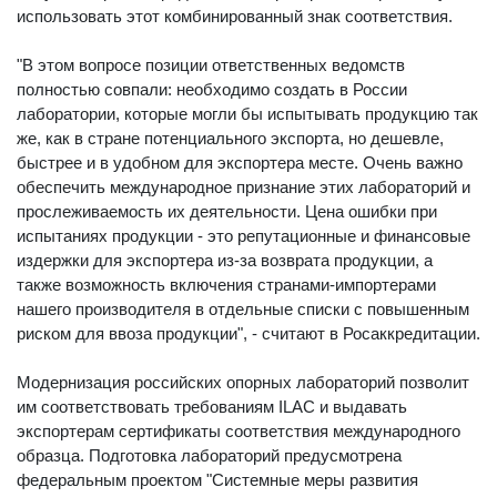
использовать этот комбинированный знак соответствия.
"В этом вопросе позиции ответственных ведомств
полностью совпали: необходимо создать в России
лаборатории, которые могли бы испытывать продукцию так
же, как в стране потенциального экспорта, но дешевле,
быстрее и в удобном для экспортера месте. Очень важно
обеспечить международное признание этих лабораторий и
прослеживаемость их деятельности. Цена ошибки при
испытаниях продукции - это репутационные и финансовые
издержки для экспортера из-за возврата продукции, а
также возможность включения странами-импортерами
нашего производителя в отдельные списки с повышенным
риском для ввоза продукции", - считают в Росаккредитации.
Модернизация российских опорных лабораторий позволит
им соответствовать требованиям ILAC и выдавать
экспортерам сертификаты соответствия международного
образца. Подготовка лабораторий предусмотрена
федеральным проектом "Системные меры развития