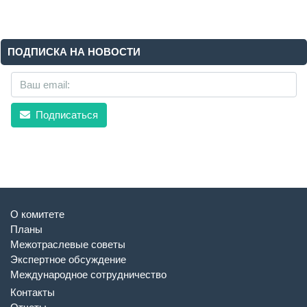
ПОДПИСКА НА НОВОСТИ
Подписаться
О комитете
Планы
Межотраслевые советы
Экспертное обсуждение
Международное сотрудничество
Контакты