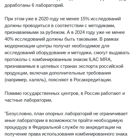
доработаны 6 лабораторий.
При этом уже в 2020 году не менее 15% исследований
должны проводиться в соответствии с методиками,
признаваемыми за рубежом. А в 2024 году уже не менее
40% исследований должны быть таковыми. В рамках
модернизации центры получат необходимое для
исследований оборудование и методики, смогут выдавать
протоколы с комбинированным знаком ILAC MRA,
признаваемые в целевых странах экспорта российской
продукции, включая дополнительные требования
(например, халяль), поясняют в Росаккредитации.
Помимо государственных центров, в России работают и
частные лаборатории.
"Безусловно, план опорных лабораторий не ограничивает
иные лаборатории в возможности пройти необходимую
процедуру в Федеральной службе по аккредитации на
получение права использования комбинированного знака