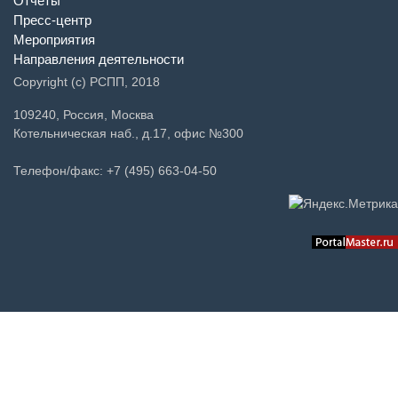
Отчеты
Пресс-центр
Мероприятия
Направления деятельности
Copyright (c) РСПП, 2018
109240, Россия, Москва
Котельническая наб., д.17, офис №300
Телефон/факс: +7 (495) 663-04-50