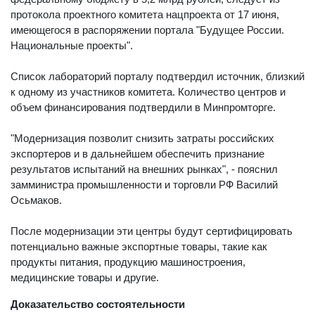
протокола проектного комитета нацпроекта от 17 июня,
имеющегося в распоряжении портала "Будущее России.
Национальные проекты".
Список лабораторий порталу подтвердил источник, близкий
к одному из участников комитета. Количество центров и
объем финансирования подтвердили в Минпромторге.
"Модернизация позволит снизить затраты российских
экспортеров и в дальнейшем обеспечить признание
результатов испытаний на внешних рынках", - пояснил
замминистра промышленности и торговли РФ Василий
Осьмаков.
После модернизации эти центры будут сертифицировать
потенциально важные экспортные товары, такие как
продукты питания, продукцию машиностроения,
медицинские товары и другие.
Доказательство состоятельности