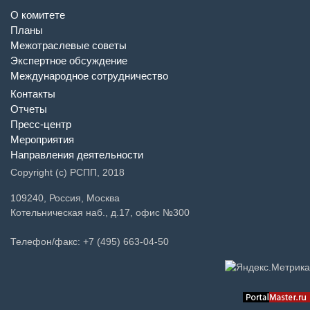
О комитете
Планы
Межотраслевые советы
Экспертное обсуждение
Международное сотрудничество
Контакты
Отчеты
Пресс-центр
Мероприятия
Направления деятельности
Copyright (c) РСПП, 2018
109240, Россия, Москва
Котельническая наб., д.17, офис №300
Телефон/факс: +7 (495) 663-04-50