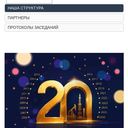
НАША СТРУКТУРА
ПАРТНЕРЫ
ПРОТОКОЛЫ ЗАСЕДАНИЙ