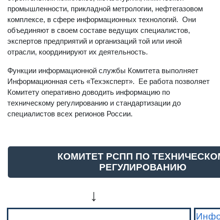
промышленности, прикладной метрологии, нефтегазовом
комплексе, в сфере информационных технологий. Они
объединяют в своем составе ведущих специалистов,
экспертов предприятий и организаций той или иной
отрасли, координируют их деятельность.
Функции информационной службы Комитета выполняет
Информационная сеть «Техэксперт». Ее работа позволяет
Комитету оперативно доводить информацию по
техническому регулированию и стандартизации до
специалистов всех регионов России.
КОМИТЕТ РСПП ПО
ТЕХНИЧЕСКО
РЕГУЛИРОВАНИЮ
↓
Инфо