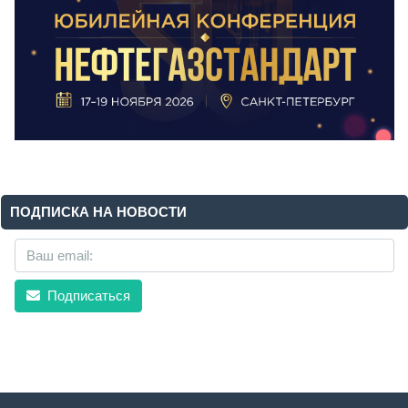
ПОДПИСКА НА НОВОСТИ
Подписаться