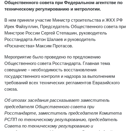
Общественного совета при Федеральном агентстве по
техническому регулированию и метрологии.
В нем приняли участие Министр строительства и ЖКХ РФ
Ирек Файзуллин, Председатель Общественного совета при
Минстрое России Сергей Степашин, руководитель
Росстандарта Антон Шалаев и руководитель
«Роскачества» Максим Протасов.
Мероприятие было проведено по предложению
Общественного совета Росстандарта. Главная тема
совещание – необходимость восстановления
государственного контроля и надзора за выполнением
требований всех технических регламентов Евразийского
союза.
Об итогах заседания рассказывает заместитель
председателя Общественного совета при
Росстандарте, заместитель председателя Комитета
РСПП по техническому регулированию, председатель
Совета по техническому регулированию и