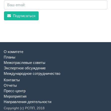
Подписаться
О комитете
Планы
Межотраслевые советы
Экспертное обсуждение
Международное сотрудничество
Контакты
Отчеты
Пресс-центр
Мероприятия
Направления деятельности
Copyright (c) РСПП, 2018