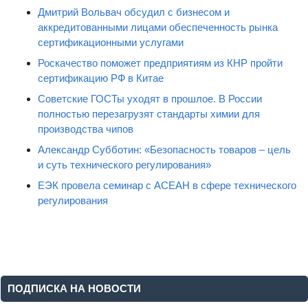
Дмитрий Вольвач обсудил с бизнесом и
аккредитованными лицами обеспеченность рынка
сертификационными услугами
Роскачество поможет предприятиям из КНР пройти
сертификацию РФ в Китае
Советские ГОСТы уходят в прошлое. В России
полностью перезагрузят стандарты химии для
производства чипов
Александр Субботин: «Безопасность товаров – цель
и суть технического регулирования»
ЕЭК провела семинар с АСЕАН в сфере технического
регулирования
ПОДПИСКА НА НОВОСТИ