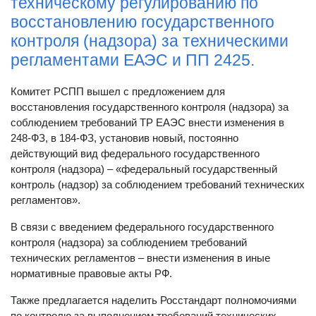
техническому регулированию по
восстановлению государственного
контроля (надзора) за техническими
регламентами ЕАЭС и ПП 2425.
Комитет РСПП вышел с предложением для
восстановления государственного контроля (надзора) за
соблюдением требований ТР ЕАЭС внести изменения в
248-ФЗ, в 184-ФЗ, установив новый, постоянно
действующий вид федерального государственного
контроля (надзора) – «федеральный государственный
контроль (надзор) за соблюдением требований технических
регламентов».
В связи с введением федерального государственного
контроля (надзора) за соблюдением требований
технических регламентов – внести изменения в иные
нормативные правовые акты РФ.
Также предлагается наделить Росстандарт полномочиями
по контролю за выполнением требований технических