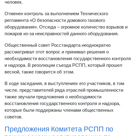
человек.
Отменен контроль за выполнением Технического
регламента «О безопасности домового газового
оборудования». Отсюда – огромное количество взрывов и
пожаров из-за неисправностей данного оборудования.
Общественный совет Росстандарта неоднократно
рассматривал этот вопрос и принимал решения о
необходимости восстановления государственного контроля
и надзора. В резолюции съезда РСПП, который прошел
весной, также говорится об этом.
В ходе заседания, в выступлениях его участников, в том
числе, представителей ряда отраслей промышленности
также звучали предложения о необходимости
восстановления государственного контроля и надзора,
которые были поддержаны членами общественных
советов.
Предложения Комитета РСПП по