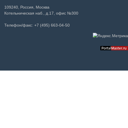
109240, Россия, Москва
Котельническая наб., д.17, офис №300
Телефон/факс: +7 (495) 663-04-50