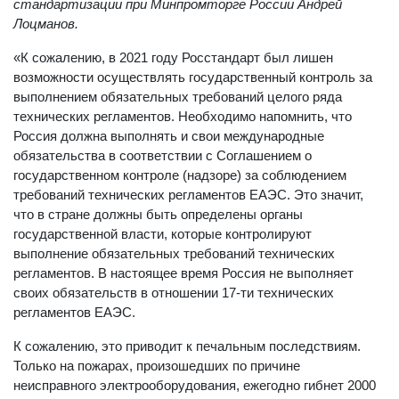
стандартизации при Минпромторге России Андрей
Лоцманов.
«К сожалению, в 2021 году Росстандарт был лишен
возможности осуществлять государственный контроль за
выполнением обязательных требований целого ряда
технических регламентов. Необходимо напомнить, что
Россия должна выполнять и свои международные
обязательства в соответствии с Соглашением о
государственном контроле (надзоре) за соблюдением
требований технических регламентов ЕАЭС. Это значит,
что в стране должны быть определены органы
государственной власти, которые контролируют
выполнение обязательных требований технических
регламентов. В настоящее время Россия не выполняет
своих обязательств в отношении 17-ти технических
регламентов ЕАЭС.
К сожалению, это приводит к печальным последствиям.
Только на пожарах, произошедших по причине
неисправного электрооборудования, ежегодно гибнет 2000