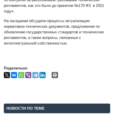
регламентов, как это было до принятия №170-ФЗ в 2021
году».
На заседании обсудили процессы актуализации
нормативно-технических документов, предложения по
обновлению государственных стандартов и технических
регламентов, а также вопросы, связанные с
интеллектуальной собственностью.
Поделиться:
НОВОСТИ ПО ТЕМЕ