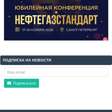
ПОДПИСКА НА НОВОСТИ
Подписаться