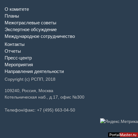
О комитете
Планы
Межотраслевые советы
Экспертное обсуждение
Международное сотрудничество
Контакты
Отчеты
Пресс-центр
Мероприятия
Направления деятельности
Copyright (c) РСПП, 2018
109240, Россия, Москва
Котельническая наб., д.17, офис №300
Телефон/факс: +7 (495) 663-04-50