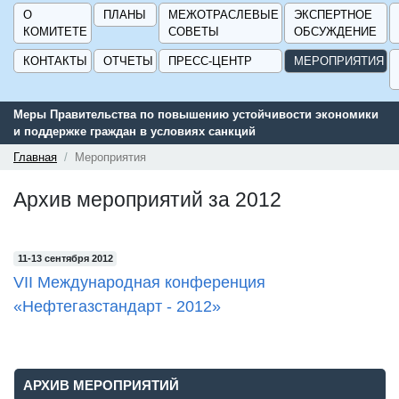
О
ПЛАНЫ
МЕЖОТРАСЛЕВЫЕ
ЭКСПЕРТНОЕ
КОМИТЕТЕ
СОВЕТЫ
ОБСУЖДЕНИЕ
КОНТАКТЫ
ОТЧЕТЫ
ПРЕСС-ЦЕНТР
МЕРОПРИЯТИЯ
Меры Правительства по повышению устойчивости экономики
и поддержке граждан в условиях санкций
Главная
Мероприятия
Архив мероприятий за 2012
11-13 сентября 2012
VII Международная конференция
«Нефтегазстандарт - 2012»
АРХИВ МЕРОПРИЯТИЙ