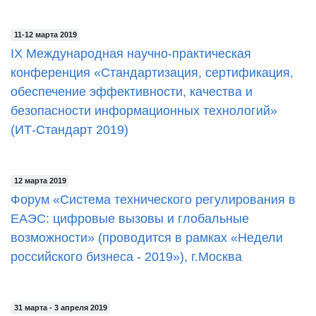
11-12 марта 2019
IX Международная научно-практическая
конференция «Стандартизация, сертификация,
обеспечение эффективности, качества и
безопасности информационных технологий»
(ИТ-Стандарт 2019)
12 марта 2019
Форум «Система технического регулирования в
ЕАЭС: цифровые вызовы и глобальные
возможности» (проводится в рамках «Недели
российского бизнеса - 2019»), г.Москва
31 марта - 3 апреля 2019