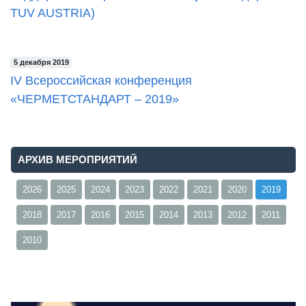
TUV AUSTRIA)
5 декабря 2019
IV Всероссийская конференция
«ЧЕРМЕТСТАНДАРТ – 2019»
АРХИВ МЕРОПРИЯТИЙ
2026
2025
2024
2023
2022
2021
2020
2019
2018
2017
2016
2015
2014
2013
2012
2011
2010