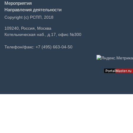
Мероприятия
Направления деятельности
Copyright (c) РСПП, 2018
109240, Россия, Москва
Котельническая наб., д.17, офис №300
Телефон/факс: +7 (495) 663-04-50