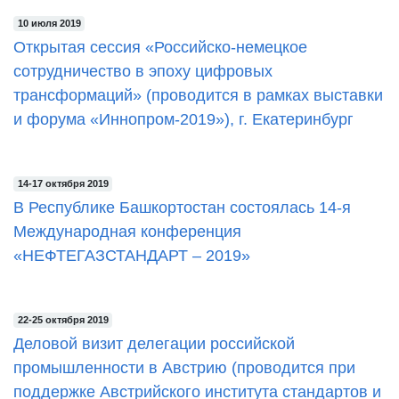
10 июля 2019
Открытая сессия «Российско-немецкое
сотрудничество в эпоху цифровых
трансформаций» (проводится в рамках выставки
и форума «Иннопром-2019»), г. Екатеринбург
14-17 октября 2019
В Республике Башкортостан состоялась 14-я
Международная конференция
«НЕФТЕГАЗСТАНДАРТ – 2019»
22-25 октября 2019
Деловой визит делегации российской
промышленности в Австрию (проводится при
поддержке Австрийского института стандартов и