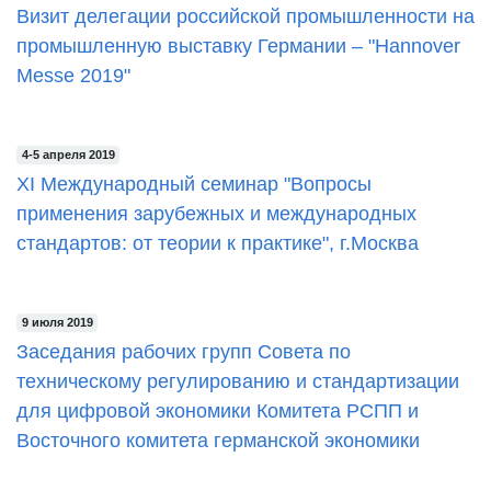
Визит делегации российской промышленности на
промышленную выставку Германии – "Hannover
Messe 2019"
4-5 апреля 2019
XI Международный семинар "Вопросы
применения зарубежных и международных
стандартов: от теории к практике", г.Москва
9 июля 2019
Заседания рабочих групп Совета по
техническому регулированию и стандартизации
для цифровой экономики Комитета РСПП и
Восточного комитета германской экономики