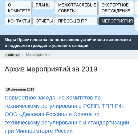
О
ПЛАНЫ
МЕЖОТРАСЛЕВЫЕ
ЭКСПЕРТНОЕ
КОМИТЕТЕ
СОВЕТЫ
ОБСУЖДЕНИЕ
КОНТАКТЫ
ОТЧЕТЫ
ПРЕСС-ЦЕНТР
МЕРОПРИЯТИЯ
Меры Правительства по повышению устойчивости экономики
и поддержке граждан в условиях санкций
Главная
Мероприятия
Архив мероприятий за 2019
18 февраля 2019
Совместное заседание Комитетов по
техническому регулированию РСПП, ТПП РФ,
ООО «Деловая Россия» и Совета по
техническому регулированию и стандартизации
при Минпромторге России