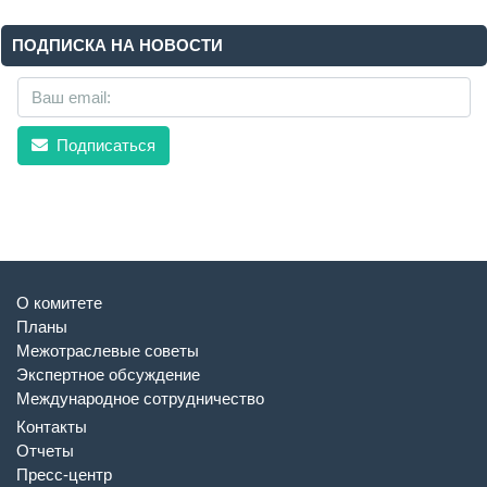
ПОДПИСКА НА НОВОСТИ
Подписаться
О комитете
Планы
Межотраслевые советы
Экспертное обсуждение
Международное сотрудничество
Контакты
Отчеты
Пресс-центр