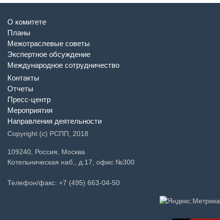
О комитете
Планы
Межотраслевые советы
Экспертное обсуждение
Международное сотрудничество
Контакты
Отчеты
Пресс-центр
Мероприятия
Направления деятельности
Copyright (c) РСПП, 2018
109240, Россия, Москва
Котельническая наб., д.17, офис №300
Телефон/факс: +7 (495) 663-04-50