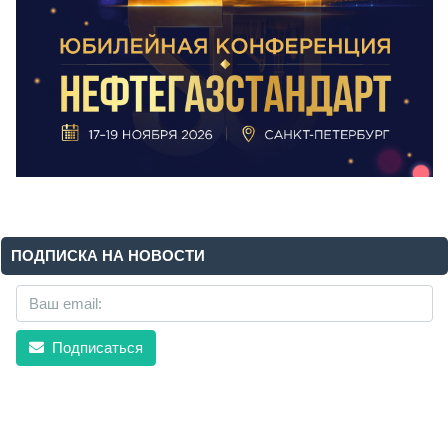
ПОДПИСКА НА НОВОСТИ
Подписаться