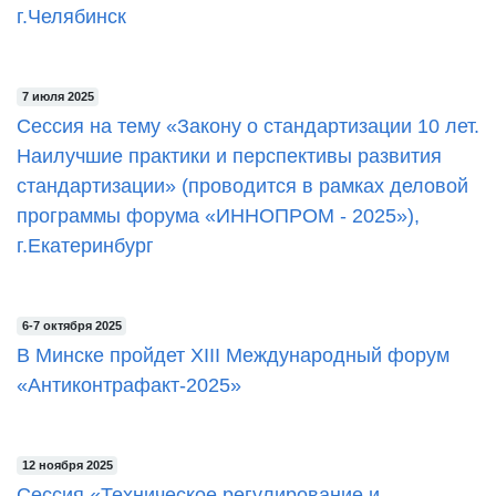
г.Челябинск
7 июля 2025
Сессия на тему «Закону о стандартизации 10 лет.
Наилучшие практики и перспективы развития
стандартизации» (проводится в рамках деловой
программы форума «ИННОПРОМ - 2025»),
г.Екатеринбург
6-7 октября 2025
В Минске пройдет XIII Международный форум
«Антиконтрафакт-2025»
12 ноября 2025
Сессия «Техническое регулирование и