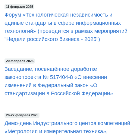
11 февраля 2025
Форум «Технологическая независимость и
единые стандарты в сфере информационных
технологий» (проводится в рамках мероприятий
"Недели российского бизнеса - 2025")
20 февраля 2025
Заседание, посвящённое доработке
законопроекта № 517404-8 «О внесении
изменений в Федеральный закон «О
стандартизации в Российской Федерации»
26-27 февраля 2025
Демо-день Индустриального центра компетенций
«Метрология и измерительная техника»,