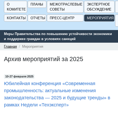
О
ПЛАНЫ
МЕЖОТРАСЛЕВЫЕ
ЭКСПЕРТНОЕ
КОМИТЕТЕ
СОВЕТЫ
ОБСУЖДЕНИЕ
КОНТАКТЫ
ОТЧЕТЫ
ПРЕСС-ЦЕНТР
МЕРОПРИЯТИЯ
Меры Правительства по повышению устойчивости экономики
и поддержке граждан в условиях санкций
Главная
Мероприятия
Архив мероприятий за 2025
10-27 февраля 2025
Юбилейная конференция «Современная
промышленность: актуальные изменения
законодательства — 2025 и будущие тренды» в
рамках Недели «Техэксперт»