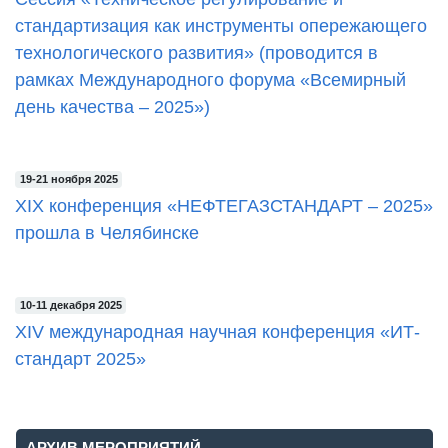
стандартизация как инструменты опережающего
технологического развития» (проводится в
рамках Международного форума «Всемирный
день качества – 2025»)
19-21 ноября 2025
XIX конференция «НЕФТЕГАЗСТАНДАРТ – 2025»
прошла в Челябинске
10-11 декабря 2025
ХIV международная научная конференция «ИТ-
стандарт 2025»
АРХИВ МЕРОПРИЯТИЙ