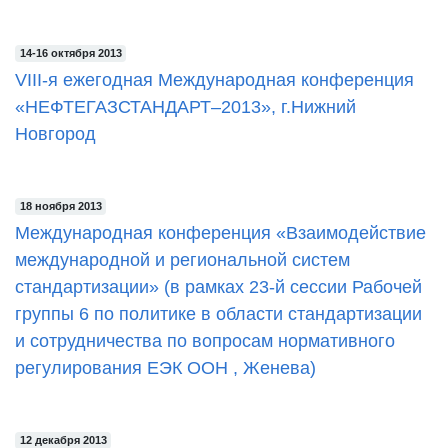
14-16 октября 2013
VIII-я ежегодная Международная конференция
«НЕФТЕГАЗСТАНДАРТ–2013», г.Нижний
Новгород
18 ноября 2013
Международная конференция «Взаимодействие
международной и региональной систем
стандартизации» (в рамках 23-й сессии Рабочей
группы 6 по политике в области стандартизации
и сотрудничества по вопросам нормативного
регулирования ЕЭК ООН , Женева)
12 декабря 2013