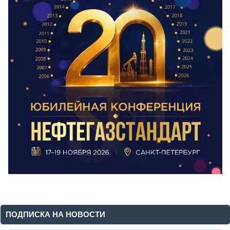
ПОДПИСКА НА НОВОСТИ