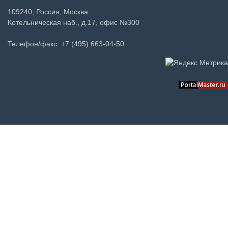
109240, Россия, Москва
Котельническая наб., д.17, офис №300
Телефон/факс: +7 (495) 663-04-50