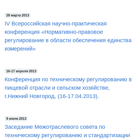
28 марта 2013
IV Всероссийская научно-практическая
конференция «Нормативно-правовое
регулирование в области обеспечения единства
измерений»
16-17 апреля 2013
Конференция по техническому регулированию в
пищевой отрасли и сельском хозяйстве,
г.Нижний Новгород, (16-17.04.2013).
9 июля 2013
Заседание Межотраслевого совета по
техническому регулированию и стандартизации