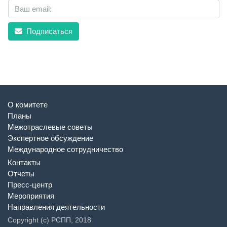
Подписаться
О комитете
Планы
Межотраслевые советы
Экспертное обсуждение
Международное сотрудничество
Контакты
Отчеты
Пресс-центр
Мероприятия
Направления деятельности
Copyright (c) РСПП, 2018