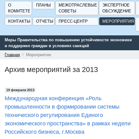
О
ПЛАНЫ
МЕЖОТРАСЛЕВЫЕ
ЭКСПЕРТНОЕ
КОМИТЕТЕ
СОВЕТЫ
ОБСУЖДЕНИЕ
КОНТАКТЫ
ОТЧЕТЫ
ПРЕСС-ЦЕНТР
МЕРОПРИЯТИЯ
Меры Правительства по повышению устойчивости экономики
и поддержке граждан в условиях санкций
Главная
Мероприятия
Архив мероприятий за 2013
19 февраля 2013
Международная конференция «Роль
промышленности в формировании системы
технического регулирования Единого
экономического пространства» в рамках недели
Российского бизнеса, г.Москва