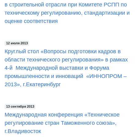
в строительной отрасли при Комитете РСПП по
техническому регулированию, стандартизации и
оценке соответствия
12 июля 2013
Круглый стол «Вопросы подготовки кадров в
области технического регулирования» в рамках
4-й Международной выставки и Форума
промышленности и инноваций «ИННОПРОМ –
2013», г.Екатеринбург
13 сентября 2013
Международная конференция «Техническое
регулирование стран Таможенного союза»,
г.Владивосток